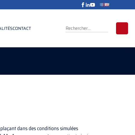
RECHERCHER :
ALITÉS
CONTACT
 plaçant dans des conditions simulées