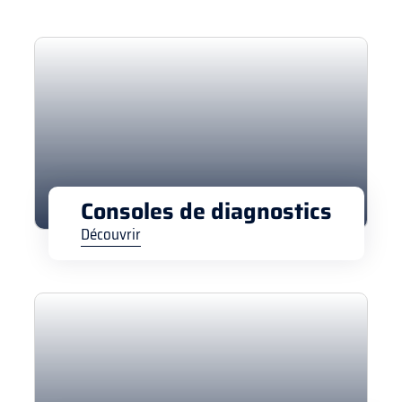
Consoles de diagnostics
Découvrir