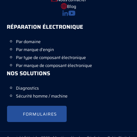
Blog
RÉPARATION ÉLECTRONIQUE
Par domaine
Par marque d’engin
Par type de composant électronique
Par marque de composant électronique
NOS SOLUTIONS
Diagnostics
Sécurité homme / machine
FORMULAIRES