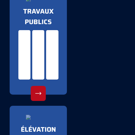
TRAVAUX
PUBLICS
ÉLÉVATION