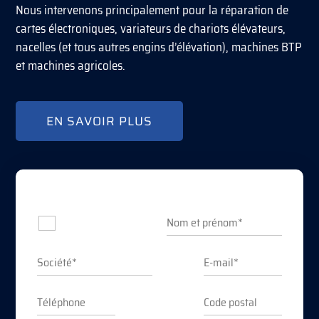
Nous intervenons principalement pour la réparation de
cartes électroniques, variateurs de chariots élévateurs,
nacelles (et tous autres engins d’élévation), machines BTP
et machines agricoles.
EN SAVOIR PLUS