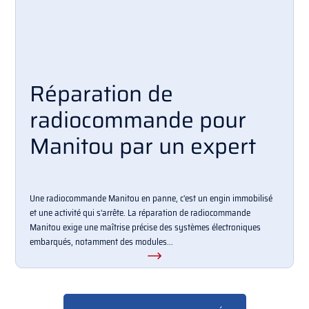
Réparation de
radiocommande pour
Manitou par un expert
Une radiocommande Manitou en panne, c'est un engin immobilisé
et une activité qui s'arrête. La réparation de radiocommande
Manitou exige une maîtrise précise des systèmes électroniques
embarqués, notamment des modules...