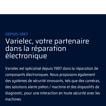
DEPUIS 1987
Varielec, votre partenaire
dans la réparation
électronique
Varielec est spécialisé depuis 1987 dans la réparation de
composants électroniques. Nous proposons également
des systèmes de sécurité innovants, tels que des caméras,
des solutions alerte piéton / machine et des dispositifs de
diagnostic, pour une interaction en toute sécurité avec les
machines.