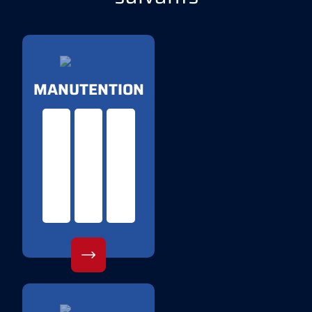
MANUTENTION