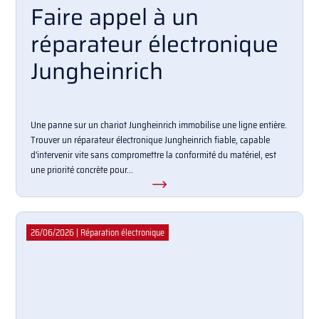
Faire appel à un
réparateur électronique
Jungheinrich
Une panne sur un chariot Jungheinrich immobilise une ligne entière.
Trouver un réparateur électronique Jungheinrich fiable, capable
d'intervenir vite sans compromettre la conformité du matériel, est
une priorité concrète pour...
26/06/2026
|
Réparation électronique