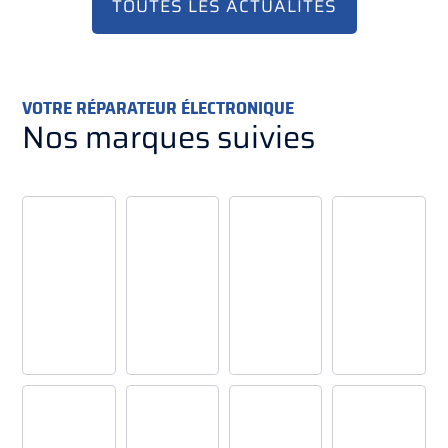
TOUTES LES ACTUALITÉS
VOTRE RÉPARATEUR ÉLECTRONIQUE
Nos marques suivies