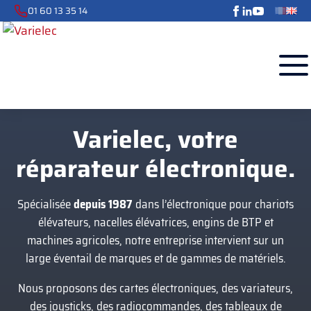
01 60 13 35 14
Varielec, votre
réparateur électronique.
Spécialisée
depuis 1987
dans l’électronique pour chariots
élévateurs, nacelles élévatrices, engins de BTP et
machines agricoles, notre entreprise intervient sur un
large éventail de marques et de gammes de matériels.
Nous proposons des cartes électroniques, des variateurs,
des joysticks, des radiocommandes, des tableaux de