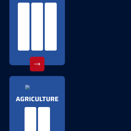
AGRICULTURE