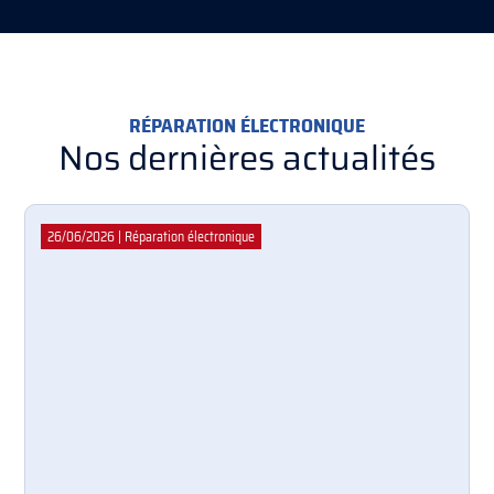
RÉPARATION ÉLECTRONIQUE
Nos dernières actualités
26/06/2026
|
Réparation électronique