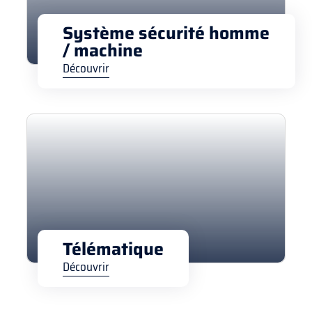
Système sécurité homme
/ machine
Découvrir
Télématique
Découvrir