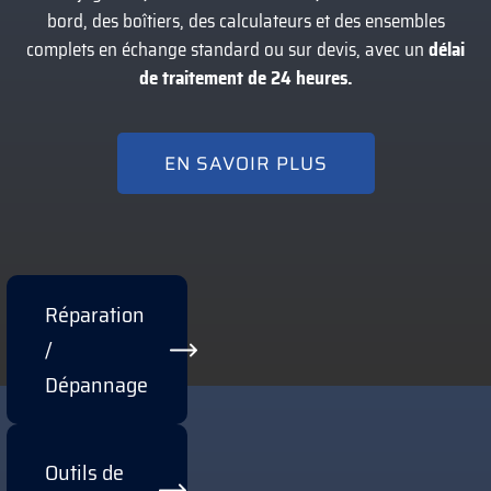
bord, des boîtiers, des calculateurs et des ensembles
complets en échange standard ou sur devis, avec un
délai
de traitement de 24 heures.
EN SAVOIR PLUS
Réparation
/
Dépannage
Outils de