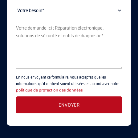
En nous envoyant ce formulaire, vous acceptez que les
informations qu'il contient soient utilisées en accord avec notre
politique de protection des données
.