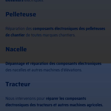
Pelleteuse
Réparation des
composants électroniques des pelleteuses
de chantier
de toutes marques chantiers.
Nacelle
Dépannage et réparation des composants électroniques
des nacelles et autres machines d’élévations.
Tracteur
Nous intervenons pour
réparer les composants
électroniques des tracteurs et autres machines agricoles.