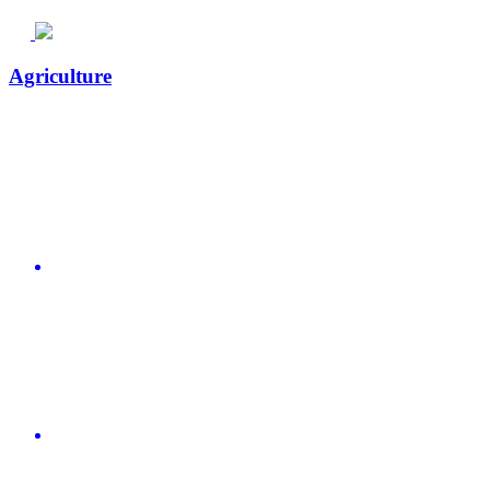
Agriculture