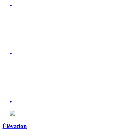
Élévation