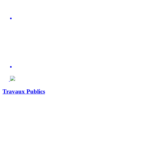
Travaux Publics