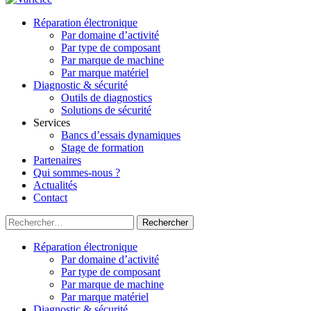
Réparation électronique
Par domaine d’activité
Par type de composant
Par marque de machine
Par marque matériel
Diagnostic & sécurité
Outils de diagnostics
Solutions de sécurité
Services
Bancs d’essais dynamiques
Stage de formation
Partenaires
Qui sommes-nous ?
Actualités
Contact
Rechercher :
Réparation électronique
Par domaine d’activité
Par type de composant
Par marque de machine
Par marque matériel
Diagnostic & sécurité