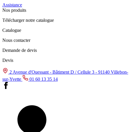
Assistance
Nos produits
Télécharger notre catalogue
Catalogue
Nous contacter
Demande de devis
Devis
2 Avenue d'Ouessant - Bâtiment D / Cellule 3 - 91140 Villebon-
sur-Yvette
01 60 13 35 14