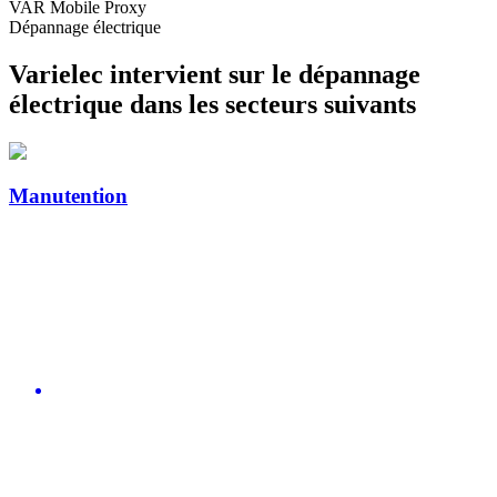
VAR Mobile Proxy
Dépannage électrique
Varielec intervient sur le dépannage
électrique dans les secteurs suivants
Manutention