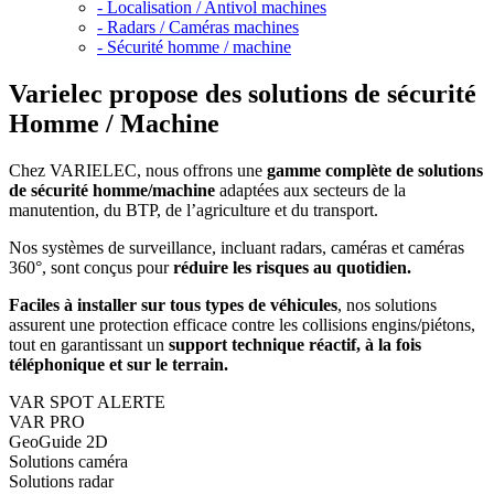
- Localisation / Antivol machines
- Radars / Caméras machines
- Sécurité homme / machine
Varielec propose des solutions de sécurité
Homme / Machine
Chez VARIELEC, nous offrons une
gamme complète de solutions
de sécurité homme/machine
adaptées aux secteurs de la
manutention, du BTP, de l’agriculture et du transport.
Nos systèmes de surveillance, incluant radars, caméras et caméras
360°, sont conçus pour
réduire les risques au quotidien.
Faciles à installer sur tous types de véhicules
, nos solutions
assurent une protection efficace contre les collisions engins/piétons,
tout en garantissant un
support technique réactif, à la fois
téléphonique et sur le terrain.
VAR SPOT ALERTE
VAR PRO
GeoGuide 2D
Solutions caméra
Solutions radar