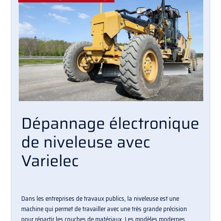
Dépannage électronique
de niveleuse avec
Varielec
Dans les entreprises de travaux publics, la niveleuse est une
machine qui permet de travailler avec une très grande précision
pour répartir les couches de matériaux. Les modèles modernes