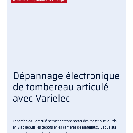
Dépannage électronique
de tombereau articulé
avec Varielec
Le tombereau articulé permet de transporter des matériaux lourds
en vrac depuis les dépôts et les carrières de matériaux, jusque sur