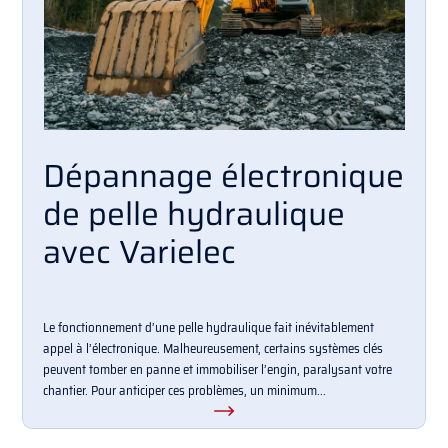
Dépannage électronique
de pelle hydraulique
avec Varielec
Le fonctionnement d’une pelle hydraulique fait inévitablement
appel à l’électronique. Malheureusement, certains systèmes clés
peuvent tomber en panne et immobiliser l’engin, paralysant votre
chantier. Pour anticiper ces problèmes, un minimum...