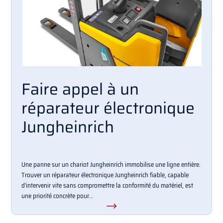
Faire appel à un
réparateur électronique
Jungheinrich
Une panne sur un chariot Jungheinrich immobilise une ligne entière.
Trouver un réparateur électronique Jungheinrich fiable, capable
d'intervenir vite sans compromettre la conformité du matériel, est
une priorité concrète pour...