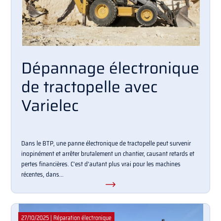
Dépannage électronique
de tractopelle avec
Varielec
Dans le BTP, une panne électronique de tractopelle peut survenir
inopinément et arrêter brutalement un chantier, causant retards et
pertes financières. C’est d’autant plus vrai pour les machines
récentes, dans...
27/10/2025
|
Réparation électronique