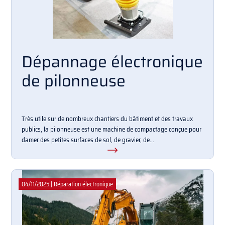
Dépannage électronique
de pilonneuse
Très utile sur de nombreux chantiers du bâtiment et des travaux
publics, la pilonneuse est une machine de compactage conçue pour
damer des petites surfaces de sol, de gravier, de...
04/11/2025
|
Réparation électronique