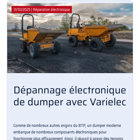
31/10/2025
|
Réparation électronique
Dépannage électronique
de dumper avec Varielec
Comme de nombreux autres engins du BTP, un dumper moderne
embarque de nombreux composants électroniques pour
fonctionner plus efficacement. Ainsi, il réussit à gravir des terrains