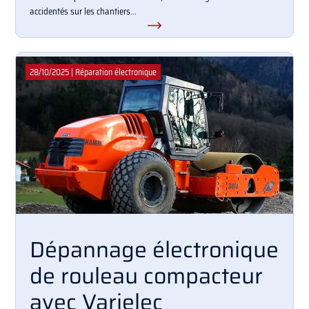
accidentés sur les chantiers...
28/10/2025
|
Réparation électronique
Dépannage électronique
de rouleau compacteur
avec Varielec