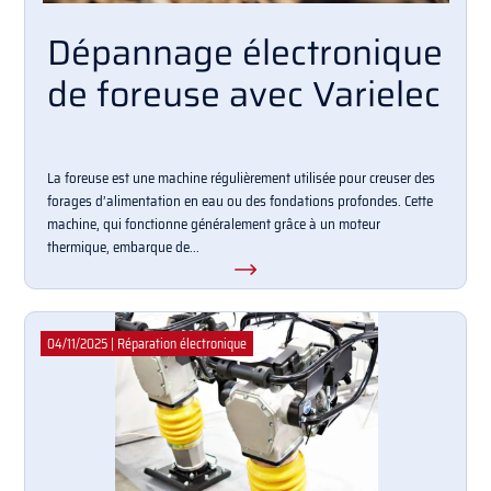
Dépannage électronique
de foreuse avec Varielec
La foreuse est une machine régulièrement utilisée pour creuser des
forages d’alimentation en eau ou des fondations profondes. Cette
machine, qui fonctionne généralement grâce à un moteur
thermique, embarque de...
04/11/2025
|
Réparation électronique