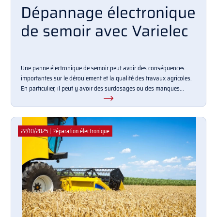
Dépannage électronique
de semoir avec Varielec
Une panne électronique de semoir peut avoir des conséquences
importantes sur le déroulement et la qualité des travaux agricoles.
En particulier, il peut y avoir des surdosages ou des manques...
22/10/2025
|
Réparation électronique