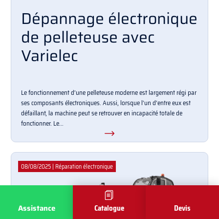
Dépannage électronique
de pelleteuse avec
Varielec
Le fonctionnement d’une pelleteuse moderne est largement régi par
ses composants électroniques. Aussi, lorsque l’un d’entre eux est
défaillant, la machine peut se retrouver en incapacité totale de
fonctionner. Le...
08/08/2025
|
Réparation électronique
Assistance
Catalogue
Devis