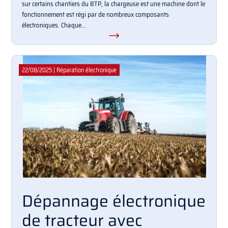
sur certains chantiers du BTP, la chargeuse est une machine dont le
fonctionnement est régi par de nombreux composants
électroniques. Chaque...
22/08/2025
|
Réparation électronique
Dépannage électronique
de tracteur avec