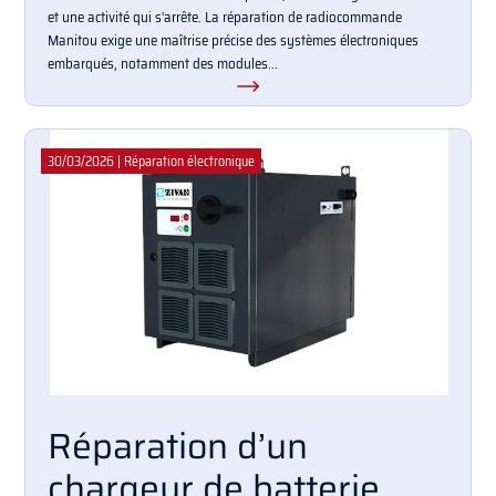
et une activité qui s'arrête. La réparation de radiocommande
Manitou exige une maîtrise précise des systèmes électroniques
embarqués, notamment des modules...
30/03/2026
|
Réparation électronique
Réparation d’un
chargeur de batterie