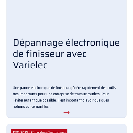
Dépannage électronique
de finisseur avec
Varielec
Une panne électronique de finisseur génère rapidement des coûts
très importants pour une entreprise de travaux routiers. Pour
l’éviter autant que possible, il est important d’avoir quelques
notions concernant les...
12/11/2025
|
Réparation électronique