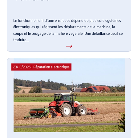
Le fonctionnement d’une ensileuse dépend de plusieurs systèmes
électroniques qui régissent les déplacements de la machine, la
coupe et le broyage de la matière végétale. Une défaillance peut se
traduire...
23/10/2025
|
Réparation électronique