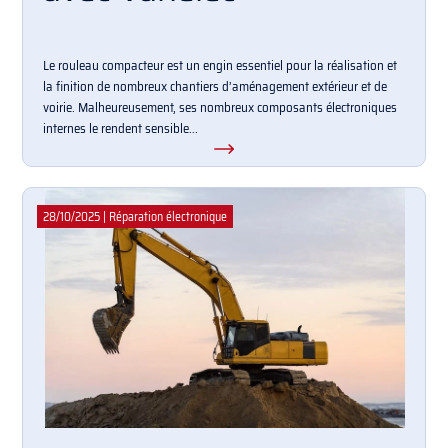
Le rouleau compacteur est un engin essentiel pour la réalisation et
la finition de nombreux chantiers d’aménagement extérieur et de
voirie. Malheureusement, ses nombreux composants électroniques
internes le rendent sensible...
28/10/2025
|
Réparation électronique