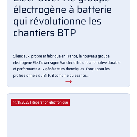
électrogène à batterie
qui révolutionne les
chantiers BTP
Silencieux, propre et fabriqué en France, le nouveau groupe
électrogène ElecPower signé Varielec offre une alternative durable
et performante aux générateurs thermiques. Conçu pour les
professionnels du BTP, il combine puissance,...
14/11/2025
|
Réparation électronique