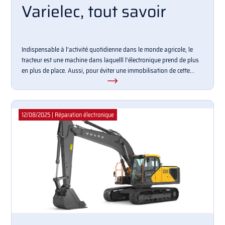
Varielec, tout savoir
Indispensable à l’activité quotidienne dans le monde agricole, le
tracteur est une machine dans laquelll l’électronique prend de plus
en plus de place. Aussi, pour éviter une immobilisation de cette...
12/08/2025
|
Réparation électronique