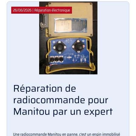
26/06/2026
|
Réparation électronique
Réparation de
radiocommande pour
Manitou par un expert
Une radiocommande Manitou en panne, c'est un engin immobilisé