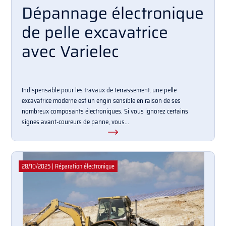
Dépannage électronique
de pelle excavatrice
avec Varielec
Indispensable pour les travaux de terrassement, une pelle
excavatrice moderne est un engin sensible en raison de ses
nombreux composants électroniques. Si vous ignorez certains
signes avant-coureurs de panne, vous...
28/10/2025
|
Réparation électronique