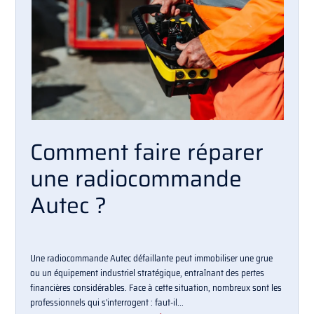
Comment faire réparer
une radiocommande
Autec ?
Une radiocommande Autec défaillante peut immobiliser une grue
ou un équipement industriel stratégique, entraînant des pertes
financières considérables. Face à cette situation, nombreux sont les
professionnels qui s'interrogent : faut-il...