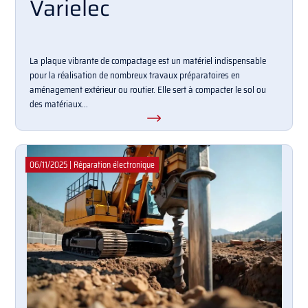
Varielec
La plaque vibrante de compactage est un matériel indispensable
pour la réalisation de nombreux travaux préparatoires en
aménagement extérieur ou routier. Elle sert à compacter le sol ou
des matériaux...
06/11/2025
|
Réparation électronique