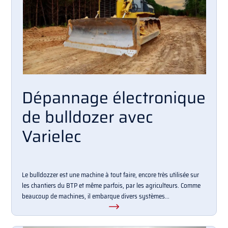
Dépannage électronique
de bulldozer avec
Varielec
Le bulldozzer est une machine à tout faire, encore très utilisée sur
les chantiers du BTP et même parfois, par les agriculteurs. Comme
beaucoup de machines, il embarque divers systèmes...