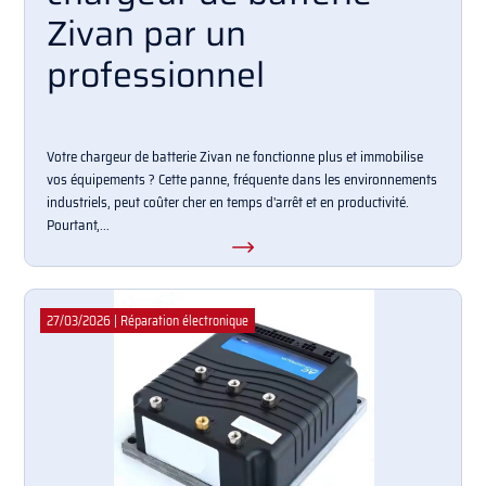
Zivan par un
professionnel
Votre chargeur de batterie Zivan ne fonctionne plus et immobilise
vos équipements ? Cette panne, fréquente dans les environnements
industriels, peut coûter cher en temps d'arrêt et en productivité.
Pourtant,...
27/03/2026
|
Réparation électronique