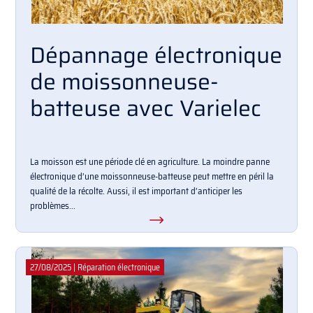
Dépannage électronique
de moissonneuse-
batteuse avec Varielec
La moisson est une période clé en agriculture. La moindre panne
électronique d’une moissonneuse-batteuse peut mettre en péril la
qualité de la récolte. Aussi, il est important d’anticiper les
problèmes...
27/08/2025
|
Réparation électronique