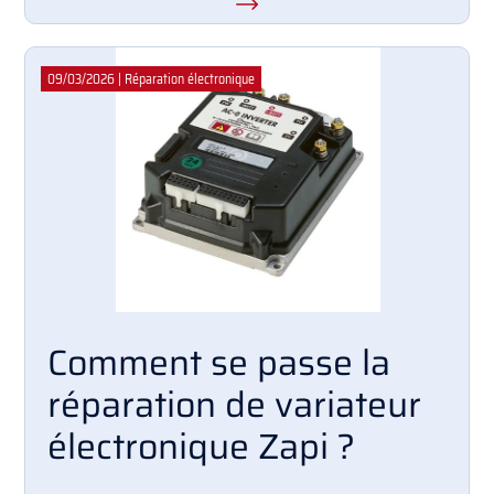
09/03/2026
|
Réparation électronique
Comment se passe la
réparation de variateur
électronique Zapi ?