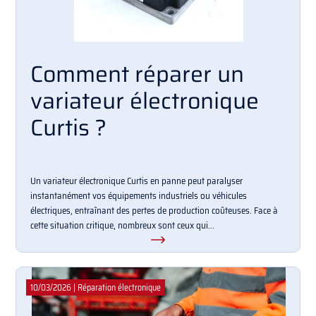
Comment réparer un
variateur électronique
Curtis ?
Un variateur électronique Curtis en panne peut paralyser
instantanément vos équipements industriels ou véhicules
électriques, entraînant des pertes de production coûteuses. Face à
cette situation critique, nombreux sont ceux qui...
10/03/2026
|
Réparation électronique