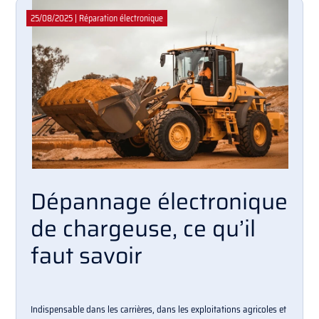
25/08/2025
|
Réparation électronique
Dépannage électronique
de chargeuse, ce qu’il
faut savoir
Indispensable dans les carrières, dans les exploitations agricoles et