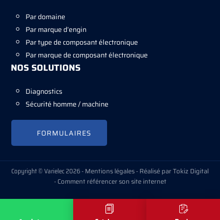
Par domaine
Par marque d’engin
Par type de composant électronique
Par marque de composant électronique
NOS SOLUTIONS
Diagnostics
Sécurité homme / machine
FORMULAIRES
Copyright © Varielec 2026 -
Mentions légales
-
Réalisé par Tokiz Digital
-
Comment référencer son site internet