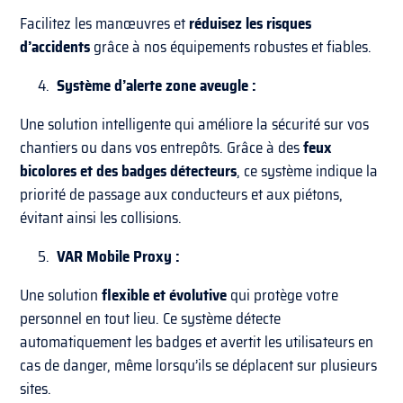
Facilitez les manœuvres et
réduisez les risques
d’accidents
grâce à nos équipements robustes et fiables.
4.
Système d’alerte zone aveugle :
Une solution intelligente qui améliore la sécurité sur vos
chantiers ou dans vos entrepôts. Grâce à des
feux
bicolores et des badges détecteurs
, ce système indique la
priorité de passage aux conducteurs et aux piétons,
évitant ainsi les collisions.
5.
VAR Mobile Proxy :
Une solution
flexible et évolutive
qui protège votre
personnel en tout lieu. Ce système détecte
automatiquement les badges et avertit les utilisateurs en
cas de danger, même lorsqu’ils se déplacent sur plusieurs
sites.