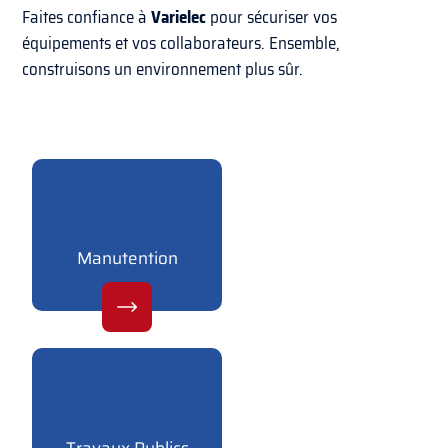
Faites confiance à
Varielec
pour sécuriser vos
équipements et vos collaborateurs. Ensemble,
construisons un environnement plus sûr.
Manutention
Travaux Publics