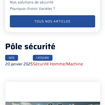
Nos solutions de sécurité
Pourquoi choisir Varielec ?
TOUS NOS ARTICLES
Pôle sécurité
DATE
CATÉGORIE
20 janvier 2025
Sécurité Homme/Machine