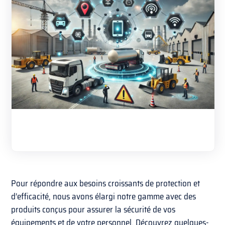
Pour répondre aux besoins croissants de protection et
d’efficacité, nous avons élargi notre gamme avec des
produits conçus pour assurer la sécurité de vos
équipements et de votre personnel. Découvrez quelques-