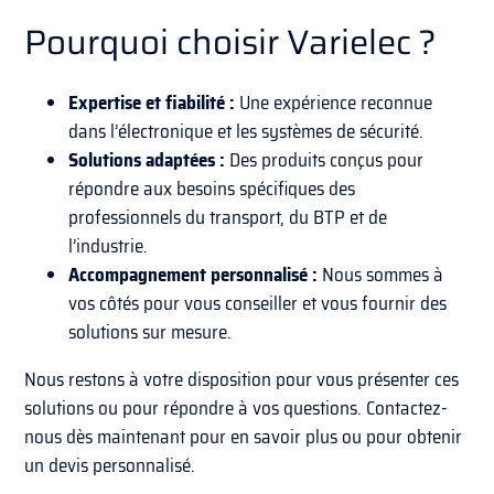
Pourquoi choisir Varielec ?
Expertise et fiabilité :
Une expérience reconnue
dans l’électronique et les systèmes de sécurité.
Solutions adaptées :
Des produits conçus pour
répondre aux besoins spécifiques des
professionnels du transport, du BTP et de
l’industrie.
Accompagnement personnalisé :
Nous sommes à
vos côtés pour vous conseiller et vous fournir des
solutions sur mesure.
Nous restons à votre disposition pour vous présenter ces
solutions ou pour répondre à vos questions. Contactez-
nous dès maintenant pour en savoir plus ou pour obtenir
un devis personnalisé.