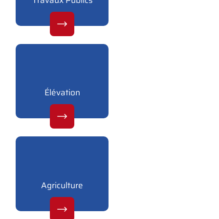
Élévation
Agriculture