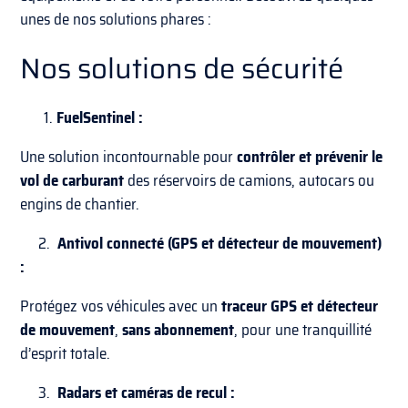
unes de nos solutions phares :
Nos solutions de sécurité
FuelSentinel :
Une solution incontournable pour
contrôler et prévenir le
vol de carburant
des réservoirs de camions, autocars ou
engins de chantier.
2.
Antivol connecté (GPS et détecteur de mouvement)
:
Protégez vos véhicules avec un
traceur GPS et détecteur
de mouvement
,
sans abonnement
, pour une tranquillité
d’esprit totale.
3.
Radars et caméras de recul :