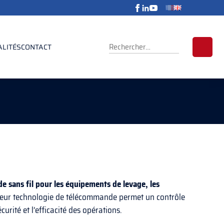
RECHERCHER :
ALITÉS
CONTACT
 sans fil pour les équipements de levage, les
Leur technologie de télécommande permet un contrôle
urité et l’efficacité des opérations.