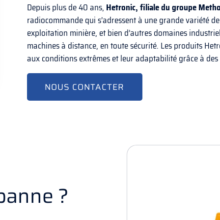
Depuis plus de 40 ans,
Hetronic, filiale du groupe Meth
radiocommande qui s’adressent à une grande variété de s
exploitation minière, et bien d’autres domaines industrie
machines à distance, en toute sécurité. Les produits Hetro
aux conditions extrêmes et leur adaptabilité grâce à des
NOUS CONTACTER
 panne ?