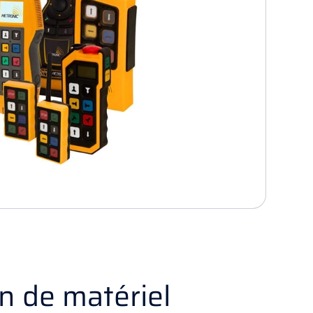
n de matériel