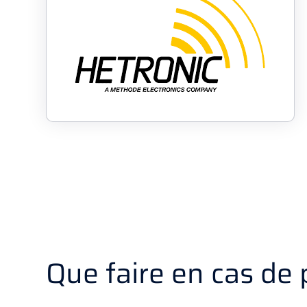
Que faire en cas de