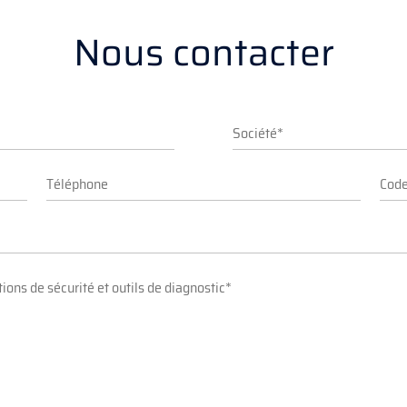
Nous contacter