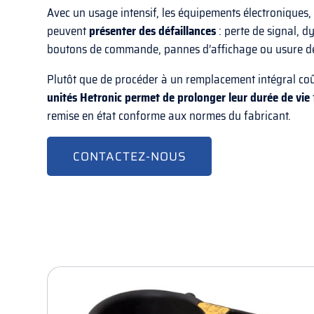
Avec un usage intensif, les équipements électroniques,
peuvent
présenter des défaillances
: perte de signal, 
boutons de commande, pannes d’affichage ou usure de
Plutôt que de procéder à un remplacement intégral co
unités Hetronic permet de prolonger leur durée de vie
remise en état conforme aux normes du fabricant.
CONTACTEZ-NOUS