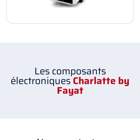
Les composants
électroniques
Charlatte by
Fayat