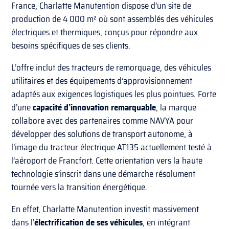
France, Charlatte Manutention dispose d’un site de
production de 4 000 m² où sont assemblés des véhicules
électriques et thermiques, conçus pour répondre aux
besoins spécifiques de ses clients.
L’offre inclut des tracteurs de remorquage, des véhicules
utilitaires et des équipements d’approvisionnement
adaptés aux exigences logistiques les plus pointues. Forte
d’une
capacité d’innovation remarquable
, la marque
collabore avec des partenaires comme NAVYA pour
développer des solutions de transport autonome, à
l’image du tracteur électrique AT135 actuellement testé à
l’aéroport de Francfort. Cette orientation vers la haute
technologie s’inscrit dans une démarche résolument
tournée vers la transition énergétique.
En effet, Charlatte Manutention investit massivement
dans l’
électrification de ses véhicules
, en intégrant