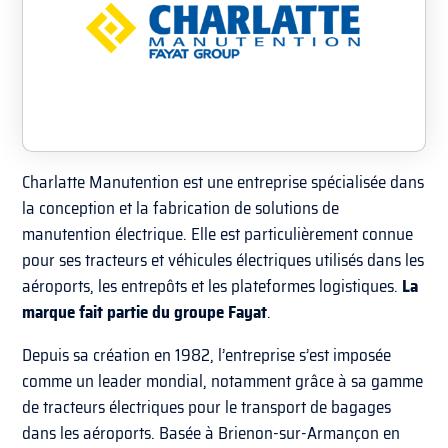
Charlatte Manutention est une entreprise spécialisée dans
la conception et la fabrication de solutions de
manutention électrique. Elle est particulièrement connue
pour ses tracteurs et véhicules électriques utilisés dans les
aéroports, les entrepôts et les plateformes logistiques.
La
marque fait partie du groupe Fayat
.
Depuis sa création en 1982, l’entreprise s’est imposée
comme un leader mondial, notamment grâce à sa gamme
de tracteurs électriques pour le transport de bagages
dans les aéroports. Basée à Brienon-sur-Armançon en