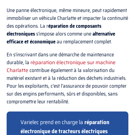
Une panne électronique, même mineure, peut rapidement
immobiliser un véhicule Charlatte et impacter la continuité
des opérations. La r
éparation de composants
électroniques
s’impose alors comme une
alternative
efficace et économique
au remplacement complet.
En s’inscrivant dans une démarche de maintenance
durable, la
réparation électronique sur machine
Charlatte
contribue également à la valorisation du
matériel existant et à la réduction des déchets industriels.
Pour les exploitants, c’est l’assurance de pouvoir compter
sur des engins performants, sûrs et disponibles, sans
compromettre leur rentabilité.
Varielec prend en charge la
réparation
électronique de tracteurs électriques