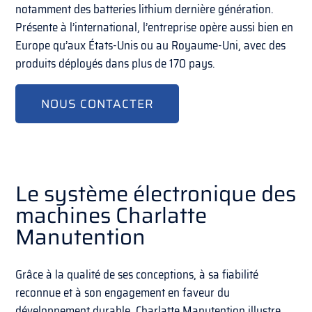
notamment des batteries lithium dernière génération.
Présente à l’international, l’entreprise opère aussi bien en
Europe qu’aux États-Unis ou au Royaume-Uni, avec des
produits déployés dans plus de 170 pays.
NOUS CONTACTER
Le système électronique des
machines Charlatte
Manutention
Grâce à la qualité de ses conceptions, à sa fiabilité
reconnue et à son engagement en faveur du
développement durable, Charlatte Manutention illustre