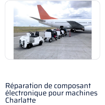
Réparation de composant
électronique pour machines
Charlatte