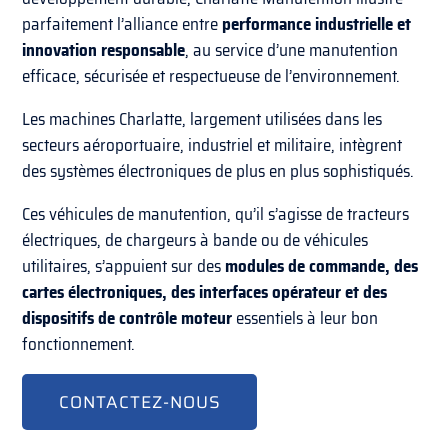
parfaitement l’alliance entre
performance industrielle et
innovation responsable
, au service d’une manutention
efficace, sécurisée et respectueuse de l’environnement.
Les machines Charlatte, largement utilisées dans les
secteurs aéroportuaire, industriel et militaire, intègrent
des systèmes électroniques de plus en plus sophistiqués.
Ces véhicules de manutention, qu’il s’agisse de tracteurs
électriques, de chargeurs à bande ou de véhicules
utilitaires, s’appuient sur des
modules de commande, des
cartes électroniques, des interfaces opérateur et des
dispositifs de contrôle moteur
essentiels à leur bon
fonctionnement.
CONTACTEZ-NOUS