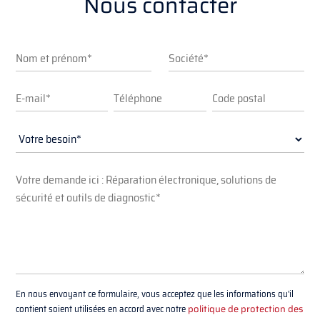
Nous contacter
En nous envoyant ce formulaire, vous acceptez que les informations qu'il
contient soient utilisées en accord avec notre
politique de protection des