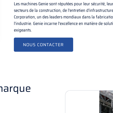
Les machines Genie sont réputées pour leur sécurité, leur
secteurs de la construction, de l’entretien d’infrastructur
Corporation, un des leaders mondiaux dans la fabricatio
l’industrie. Genie incarne l’excellence en matière de solu
exigeants.
NOUS CONTACTER
 marque