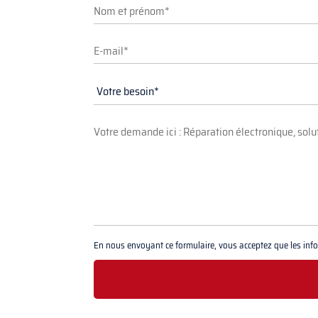
En nous envoyant ce formulaire, vous acceptez que les infor