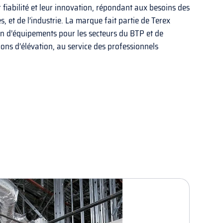
 fiabilité et leur innovation, répondant aux besoins des
es, et de l’industrie. La marque fait partie de Terex
n d’équipements pour les secteurs du BTP et de
tions d’élévation, au service des professionnels