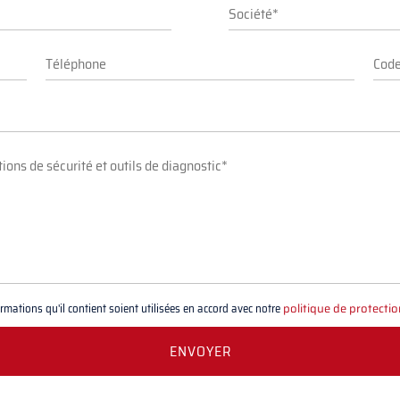
mations qu'il contient soient utilisées en accord avec notre
politique de protecti