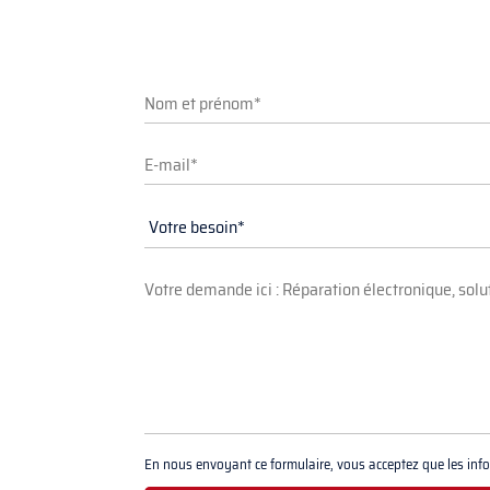
En nous envoyant ce formulaire, vous acceptez que les infor