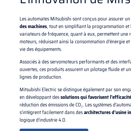
Les automates Mitsubishi sont conçus pour assurer u
des machines
, tout en simplifiant la programmation et
variateurs de fréquence, quant à eux, permettent une r
moteurs, réduisant ainsi la consommation d’énergie et
vie des équipements.
Associés à des servomoteurs performants et des inter
ouvertes, ces produits assurent un pilotage fluide et un
lignes de production.
Mitsubishi Electric se distingue également par son e
en développant des
solutions qui favorisent l’efficaci
réduction des émissions de CO₂. Les systèmes d’autom
s’intègrent facilement dans des
architectures d’usine i
logique d’industrie 4.0.