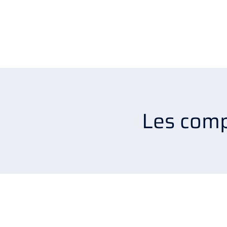
Les comp