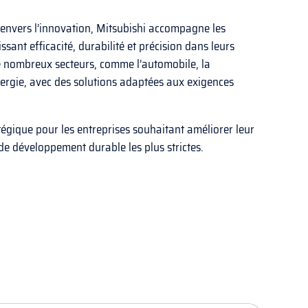
envers l’innovation, Mitsubishi accompagne les
ssant efficacité, durabilité et précision dans leurs
e nombreux secteurs, comme l’automobile, la
énergie, avec des solutions adaptées aux exigences
égique pour les entreprises souhaitant améliorer leur
 de développement durable les plus strictes.