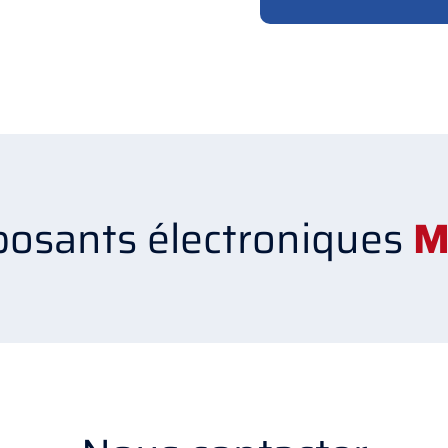
osants électroniques
M