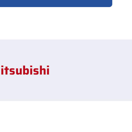
itsubishi