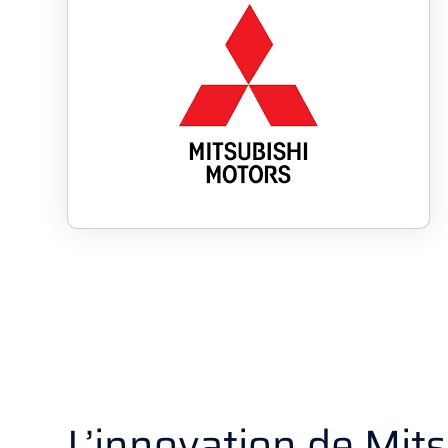
L’innovation de Mits