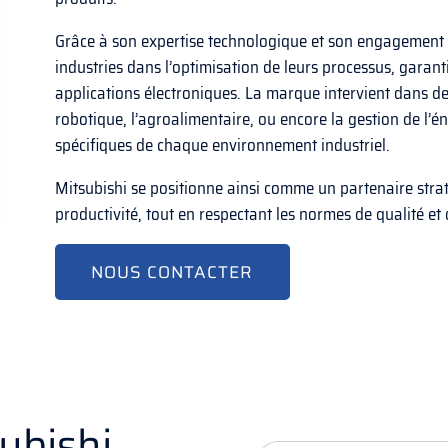
Grâce à son expertise technologique et son engagement 
industries dans l’optimisation de leurs processus, garanti
applications électroniques. La marque intervient dans d
robotique, l’agroalimentaire, ou encore la gestion de l’
spécifiques de chaque environnement industriel.
Mitsubishi se positionne ainsi comme un partenaire strat
productivité, tout en respectant les normes de qualité et
NOUS CONTACTER
ubishi