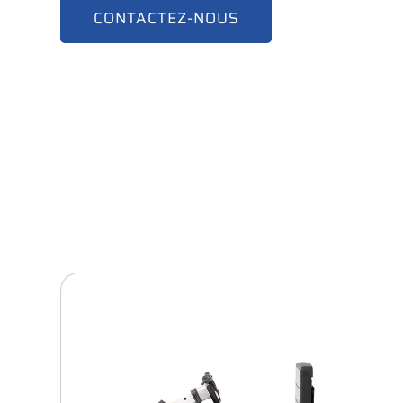
CONTACTEZ-NOUS