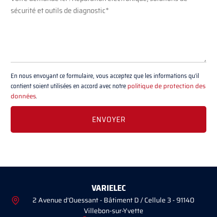
En nous envoyant ce formulaire, vous acceptez que les informations qu'il
contient soient utilisées en accord avec notre
politique de protection des
données
.
VARIELEC
2 Avenue d'Ouessant - Bâtiment D / Cellule 3 - 91140
Villebon-sur-Yvette