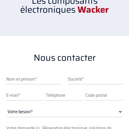
Les composants
électroniques
Wacker
Nous contacter