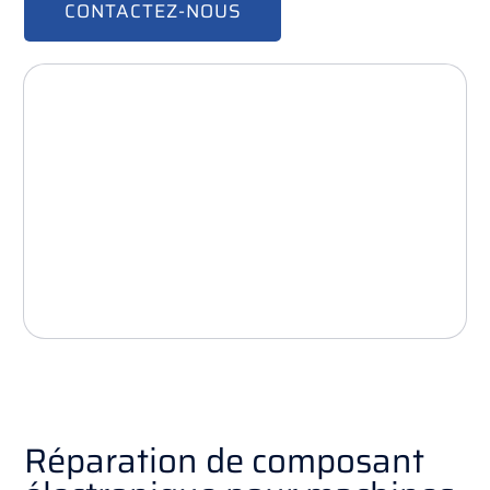
CONTACTEZ-NOUS
Réparation de composant