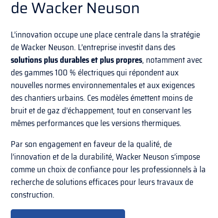
de Wacker Neuson
L’innovation occupe une place centrale dans la stratégie
de Wacker Neuson. L’entreprise investit dans des
solutions plus durables et plus propres
, notamment avec
des gammes 100 % électriques qui répondent aux
nouvelles normes environnementales et aux exigences
des chantiers urbains. Ces modèles émettent moins de
bruit et de gaz d’échappement, tout en conservant les
mêmes performances que les versions thermiques.
Par son engagement en faveur de la qualité, de
l’innovation et de la durabilité, Wacker Neuson s’impose
comme un choix de confiance pour les professionnels à la
recherche de solutions efficaces pour leurs travaux de
construction.