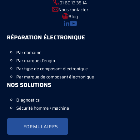
01 60 13 35 14
Nous contacter
Blog
RÉPARATION ÉLECTRONIQUE
Par domaine
Par marque d’engin
Par type de composant électronique
Par marque de composant électronique
NOS SOLUTIONS
Diagnostics
Sécurité homme / machine
FORMULAIRES