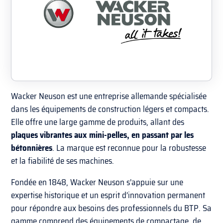
Wacker Neuson est une entreprise allemande spécialisée
dans les équipements de construction légers et compacts.
Elle offre une large gamme de produits, allant des
plaques vibrantes aux mini-pelles, en passant par les
bétonnières
. La marque est reconnue pour la robustesse
et la fiabilité de ses machines.
Fondée en 1848, Wacker Neuson s’appuie sur une
expertise historique et un esprit d’innovation permanent
pour répondre aux besoins des professionnels du BTP. Sa
gamme comprend des équipements de compactage, de