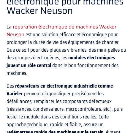
électronique pour machines
Wacker Neuson
La
réparation électronique de machines Wacker
Neuson
est une solution efficace et économique pour
prolonger la durée de vie des équipements de chantier.
Que ce soit pour des plaques vibrantes, des mini-pelles ou
des groupes électrogènes, les
modules électroniques
jouent un rôle central
dans le bon fonctionnement des
machines.
Des
réparateurs en électronique industrielle comme
Varielec
peuvent diagnostiquer précisément les
défaillances, remplacer les composants défectueux
(résistances, condensateurs, microcontrôleurs, etc.), puis
tester le module dans des conditions réelles. Cette
approche technique, rapide et fiable, assure un
redémarrage rapide des machines sur le terrain
, évitant