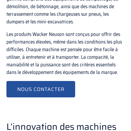
démolition, de bétonnage, ainsi que des machines de
terrassement comme les chargeuses sur pneus, les
dumpers et les mini-excavatrices.
Les produits Wacker Neuson sont conçus pour offrir des
performances élevées, même dans les conditions les plus
difficiles. Chaque machine est pensée pour être facile à
utiliser, à entretenir et à transporter. La compacité, la
maniabilité et la puissance sont des critères essentiels
dans le développement des équipements de la marque.
NOUS CONTACTER
L’innovation des machines