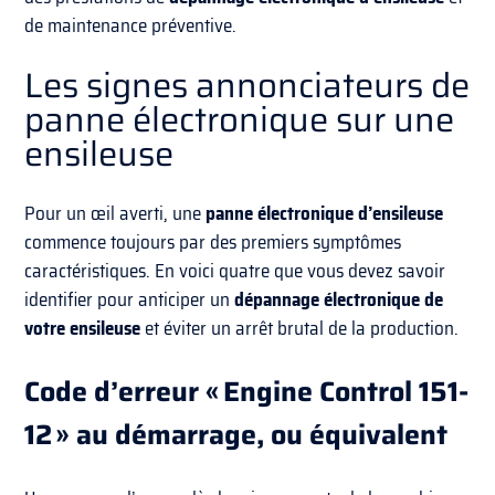
de maintenance préventive.
Les signes annonciateurs de
panne électronique sur une
ensileuse
Pour un œil averti, une
panne électronique d’ensileuse
commence toujours par des premiers symptômes
caractéristiques. En voici quatre que vous devez savoir
identifier pour anticiper un
dépannage électronique de
votre ensileuse
et éviter un arrêt brutal de la production.
Code d’erreur « Engine Control 151-
12 » au démarrage, ou équivalent