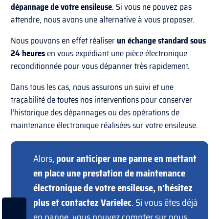
dépannage de votre ensileuse
. Si vous ne pouvez pas
attendre, nous avons une alternative à vous proposer.
Nous pouvons en effet réaliser
un échange standard sous
24 heures
en vous expédiant une pièce électronique
reconditionnée pour vous dépanner très rapidement.
Dans tous les cas, nous assurons un suivi et une
traçabilité de toutes nos interventions pour conserver
l’historique des dépannages ou des opérations de
maintenance électronique réalisées sur votre ensileuse.
Alors,
pour anticiper une panne en mettant
en place une prestation de maintenance
électronique de votre ensileuse, n’hésitez
plus et contactez Varielec
. Si vous êtes déjà
en panne, vous pouvez compter sur nous