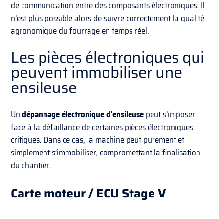
de communication entre des composants électroniques. Il
n’est plus possible alors de suivre correctement la qualité
agronomique du fourrage en temps réel.
Les pièces électroniques qui
peuvent immobiliser une
ensileuse
Un
dépannage électronique d’ensileuse
peut s’imposer
face à la défaillance de certaines pièces électroniques
critiques. Dans ce cas, la machine peut purement et
simplement s’immobiliser, compromettant la finalisation
du chantier.
Carte moteur / ECU Stage V