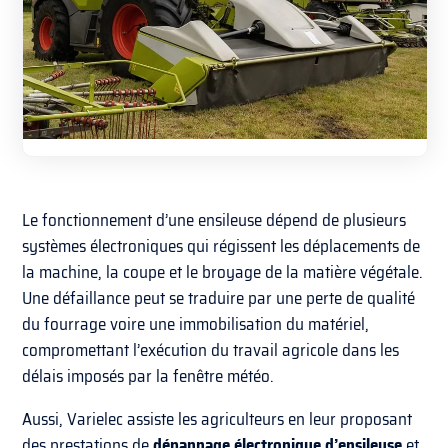
Le fonctionnement d’une ensileuse dépend de plusieurs
systèmes électroniques qui régissent les déplacements de
la machine, la coupe et le broyage de la matière végétale.
Une défaillance peut se traduire par une perte de qualité
du fourrage voire une immobilisation du matériel,
compromettant l’exécution du travail agricole dans les
délais imposés par la fenêtre météo.
Aussi, Varielec assiste les agriculteurs en leur proposant
des prestations de
dépannage électronique d’ensileuse
et