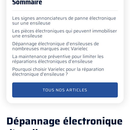
Sommaire
Les signes annonciateurs de panne électronique
sur une ensileuse
Les pièces électroniques qui peuvent immobiliser
une ensileuse
Dépannage électronique d’ensileuses de
nombreuses marques avec Varielec
La maintenance préventive pour limiter les
réparations électroniques d’ensileuse
Pourquoi choisir Varielec pour la réparation
électronique d’ensileuse ?
TOUS NOS ARTICLES
Dépannage électronique