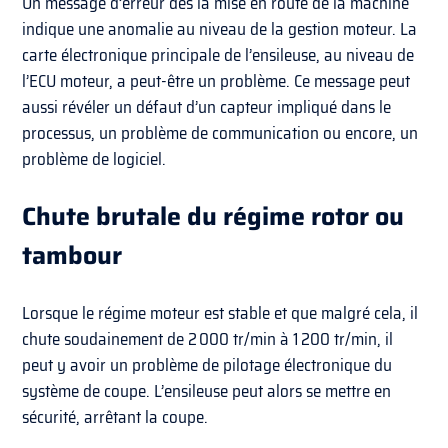
Un message d’erreur dès la mise en route de la machine
indique une anomalie au niveau de la gestion moteur. La
carte électronique principale de l’ensileuse, au niveau de
l’ECU moteur, a peut-être un problème. Ce message peut
aussi révéler un défaut d’un capteur impliqué dans le
processus, un problème de communication ou encore, un
problème de logiciel.
Chute brutale du régime rotor ou
tambour
Lorsque le régime moteur est stable et que malgré cela, il
chute soudainement de 2 000 tr/min à 1 200 tr/min, il
peut y avoir un problème de pilotage électronique du
système de coupe. L’ensileuse peut alors se mettre en
sécurité, arrêtant la coupe.