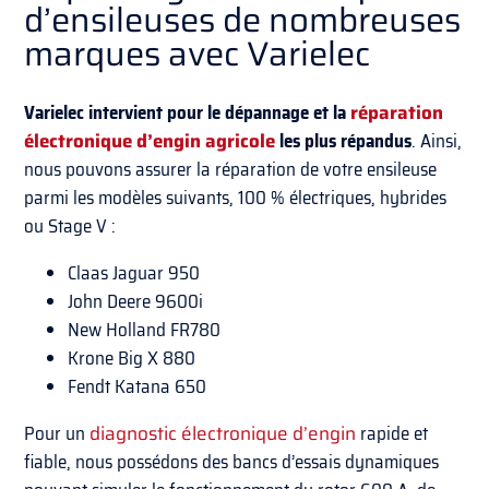
d’ensileuses de nombreuses
marques avec Varielec
Varielec intervient pour le dépannage et la
réparation
électronique d’engin agricole
les plus répandus
. Ainsi,
nous pouvons assurer la réparation de votre ensileuse
parmi les modèles suivants, 100 % électriques, hybrides
ou Stage V :
Claas Jaguar 950
John Deere 9600i
New Holland FR780
Krone Big X 880
Fendt Katana 650
Pour un
diagnostic électronique d’engin
rapide et
fiable, nous possédons des bancs d’essais dynamiques