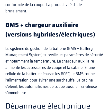
conformité de la coupe. La productivité chute
brutalement.
BMS + chargeur auxiliaire
(versions hybrides/électriques)
Le système de gestion de la batterie (BMS – Battery
Management System) surveille les paramètres de sécurité
et notamment la température. Le chargeur auxiliaire
alimente les accessoires de coupe et la cabine. Si une
cellule de la batterie dépasse les 60 °C, le BMS coupe
l’alimentation pour éviter une surchauffe. La cabine
s’éteint, les automatismes de coupe aussi et l’ensileuse
s’immobilise.
Dépannage électronique