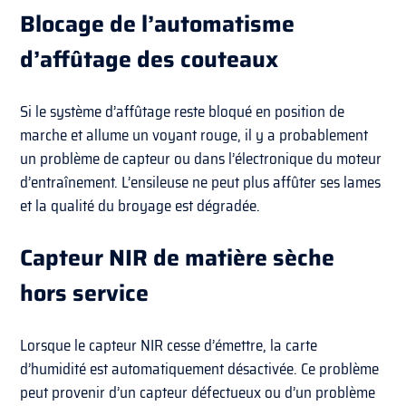
Blocage de l’automatisme
d’affûtage des couteaux
Si le système d’affûtage reste bloqué en position de
marche et allume un voyant rouge, il y a probablement
un problème de capteur ou dans l’électronique du moteur
d’entraînement. L’ensileuse ne peut plus affûter ses lames
et la qualité du broyage est dégradée.
Capteur NIR de matière sèche
hors service
Lorsque le capteur NIR cesse d’émettre, la carte
d’humidité est automatiquement désactivée. Ce problème
peut provenir d’un capteur défectueux ou d’un problème