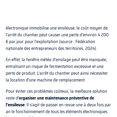
électronique immobilise une ensileuse, le coût moyen de
l’arrêt du chantier peut causer une perte d’environ 4 200
€ par jour pour l’exploitation (source : Fédération
nationale des entrepreneurs des territoires, 2024).
En effet, la fenêtre météo d’ensilage peut être manquée,
entraînant un risque de fermentation excessive et une
perte de produit. L’arrêt du chantier peut ainsi nécessiter
la location d’une machine de remplacement.
Pour éviter ces problèmes coûteux, la meilleure solution
reste d’
organiser une maintenance préventive de
l’ensileuse
. Il s’agit de passer en revue une à deux fois par
an le fonctionnement de tous les éléments électroniques