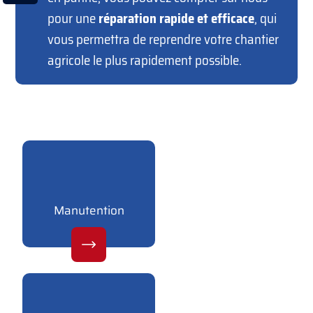
pour une
réparation rapide et efficace
, qui
vous permettra de reprendre votre chantier
agricole le plus rapidement possible.
Manutention