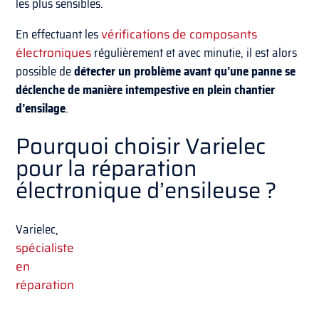
les plus sensibles.
En effectuant les
vérifications de composants
électroniques
régulièrement et avec minutie, il est alors
possible de
détecter un problème avant qu’une panne se
déclenche de manière intempestive en plein chantier
d’ensilage
.
Pourquoi choisir Varielec
pour la réparation
électronique d’ensileuse ?
Varielec,
spécialiste
en
réparation