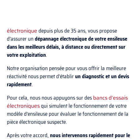
électronique
depuis plus de 35 ans, vous propose
d’assurer un
dépannage électronique de votre ensileuse
dans les meilleurs délais, à distance ou directement sur
votre exploitation
.
Notre organisation pensée pour vous offrir la meilleure
réactivité nous permet d’établir
un diagnostic et un devis
rapidement
.
Pour cela, nous nous appuyons sur des
bancs d’essais
électroniques
qui simulent le fonctionnement de votre
modèle d’ensileuse pour évaluer le fonctionnement de la
pièce électronique suspecte.
Après votre accord,
nous intervenons rapidement pour le