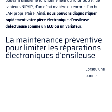
pouvant simuler le fonctionnement du rotor 600 A, de
capteurs NIR/IR, d’un débit matière ou encore d’un bus
CAN propriétaire. Ainsi,
nous pouvons diagnostiquer
rapidement votre pièce électronique d’ensileuse
défectueuse comme un ECU ou un variateur
.
La maintenance préventive
pour limiter les réparations
électroniques d’ensileuse
Lorsqu’une
panne