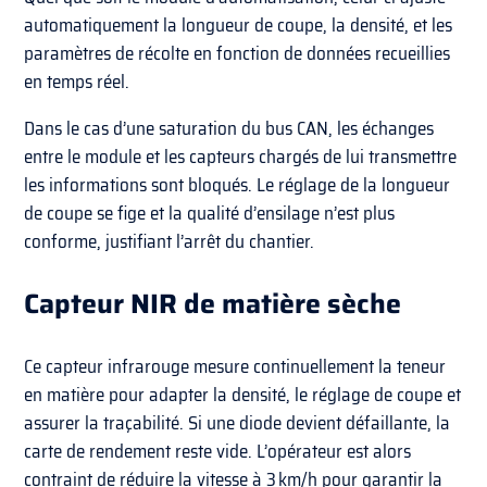
automatiquement la longueur de coupe, la densité, et les
paramètres de récolte en fonction de données recueillies
en temps réel.
Dans le cas d’une saturation du bus CAN, les échanges
entre le module et les capteurs chargés de lui transmettre
les informations sont bloqués. Le réglage de la longueur
de coupe se fige et la qualité d’ensilage n’est plus
conforme, justifiant l’arrêt du chantier.
Capteur NIR de matière sèche
Ce capteur infrarouge mesure continuellement la teneur
en matière pour adapter la densité, le réglage de coupe et
assurer la traçabilité. Si une diode devient défaillante, la
carte de rendement reste vide. L’opérateur est alors
contraint de réduire la vitesse à 3 km/h pour garantir la