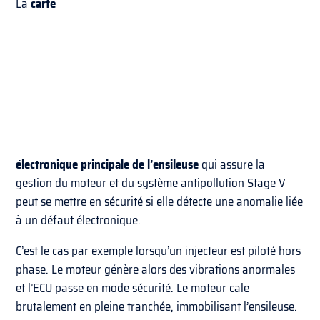
La
carte
électronique principale de l’ensileuse
qui assure la
gestion du moteur et du système antipollution Stage V
peut se mettre en sécurité si elle détecte une anomalie liée
à un défaut électronique.
C’est le cas par exemple lorsqu’un injecteur est piloté hors
phase. Le moteur génère alors des vibrations anormales
et l’ECU passe en mode sécurité. Le moteur cale
brutalement en pleine tranchée, immobilisant l’ensileuse.