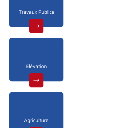
Travaux Publics
Élévation
Agriculture