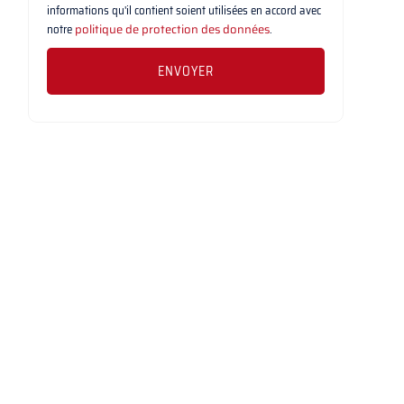
informations qu'il contient soient utilisées en accord avec
notre
politique de protection des données
.