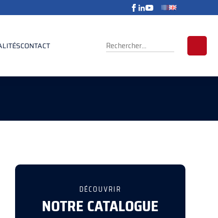
RECHERCHER :
ALITÉS
CONTACT
DÉCOUVRIR
NOTRE CATALOGUE