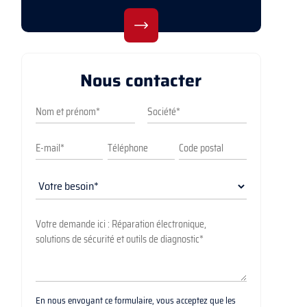
Nous contacter
En nous envoyant ce formulaire, vous acceptez que les