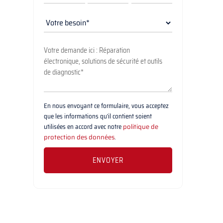
En nous envoyant ce formulaire, vous acceptez
que les informations qu'il contient soient
utilisées en accord avec notre
politique de
protection des données
.