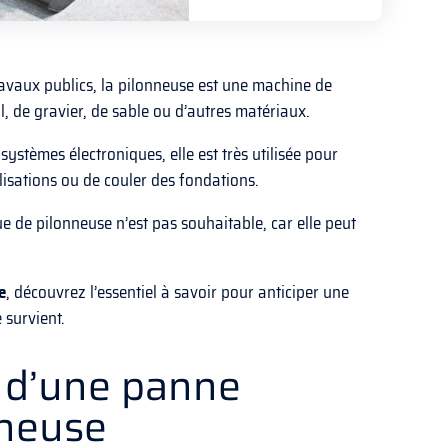
ravaux publics, la pilonneuse est une machine de
 de gravier, de sable ou d’autres matériaux.
stèmes électroniques, elle est très utilisée pour
alisations ou de couler des fondations.
 de pilonneuse n’est pas souhaitable, car elle peut
e
, découvrez l’essentiel à savoir pour anticiper une
 survient.
 d’une panne
nneuse