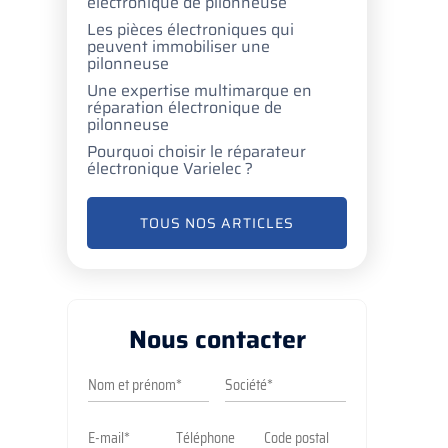
électronique de pilonneuse
Les pièces électroniques qui
peuvent immobiliser une
pilonneuse
Une expertise multimarque en
réparation électronique de
pilonneuse
Pourquoi choisir le réparateur
électronique Varielec ?
TOUS NOS ARTICLES
Nous contacter