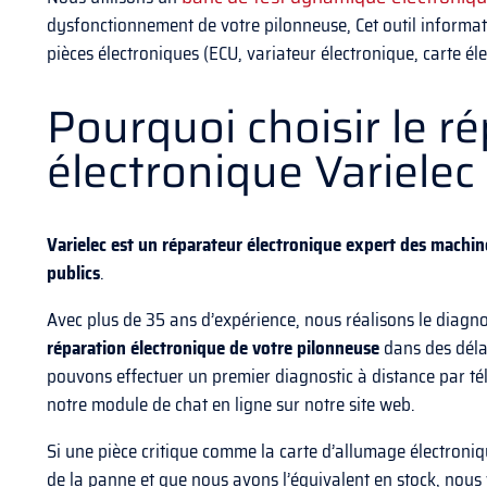
dysfonctionnement de votre pilonneuse, Cet outil informa
pièces électroniques (ECU, variateur électronique, carte éle
Pourquoi choisir le r
électronique Varielec
Varielec
est un réparateur électronique expert des machin
publics
.
Avec plus de 35 ans d’expérience, nous réalisons le diagnos
réparation électronique de votre
pilonneuse
dans des déla
pouvons effectuer un premier diagnostic à distance par té
notre module de chat en ligne sur notre site web.
Si une pièce critique comme la carte d’allumage électroniqu
de la panne et que nous avons l’équivalent en stock, nou