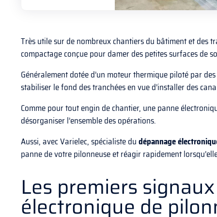
Très utile sur de nombreux chantiers du bâtiment et des t
compactage conçue pour damer des petites surfaces de sol,
Généralement dotée d’un moteur thermique piloté par des sy
stabiliser le fond des tranchées en vue d’installer des can
Comme pour tout engin de chantier, une panne électronique
désorganiser l’ensemble des opérations.
Aussi, avec Varielec, spécialiste du
dépannage électroniqu
panne de votre pilonneuse et réagir rapidement lorsqu’elle
Les premiers signaux
électronique de pilo