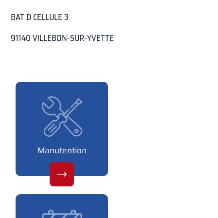
BAT D CELLULE 3
91140 VILLEBON-SUR-YVETTE
Manutention