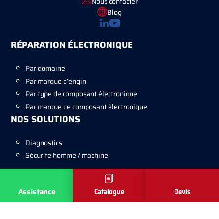
Nous contacter
Blog
RÉPARATION ÉLECTRONIQUE
Par domaine
Par marque d’engin
Par type de composant électronique
Par marque de composant électronique
NOS SOLUTIONS
Diagnostics
Sécurité homme / machine
FORMULAIRES
Assistance
Catalogue
Devis