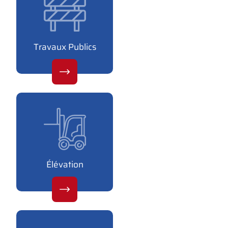
Travaux Publics
Élévation