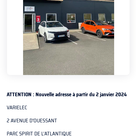
ATTENTION : Nouvelle adresse à partir du 2 janvier 2024
VARIELEC
2 AVENUE D’OUESSANT
PARC SPIRIT DE L’ATLANTIQUE