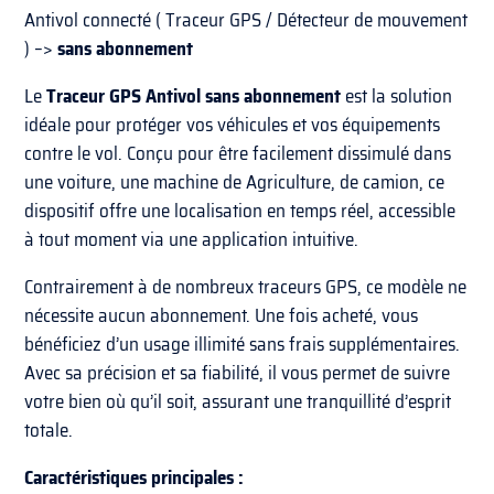
Antivol connecté ( Traceur GPS / Détecteur de mouvement
) –>
sans abonnement
Le
Traceur GPS Antivol sans abonnement
est la solution
idéale pour protéger vos véhicules et vos équipements
contre le vol. Conçu pour être facilement dissimulé dans
une voiture, une machine de Agriculture, de camion, ce
dispositif offre une localisation en temps réel, accessible
à tout moment via une application intuitive.
Contrairement à de nombreux traceurs GPS, ce modèle ne
nécessite aucun abonnement. Une fois acheté, vous
bénéficiez d’un usage illimité sans frais supplémentaires.
Avec sa précision et sa fiabilité, il vous permet de suivre
votre bien où qu’il soit, assurant une tranquillité d’esprit
totale.
Caractéristiques principales :