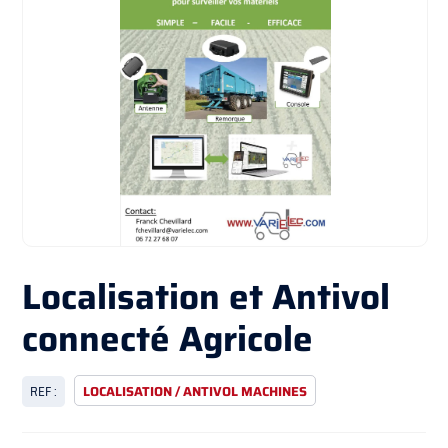
Localisation et Antivol
connecté Agricole
REF :
LOCALISATION / ANTIVOL MACHINES