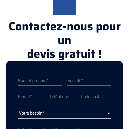
Contactez-nous pour
un
devis gratuit !