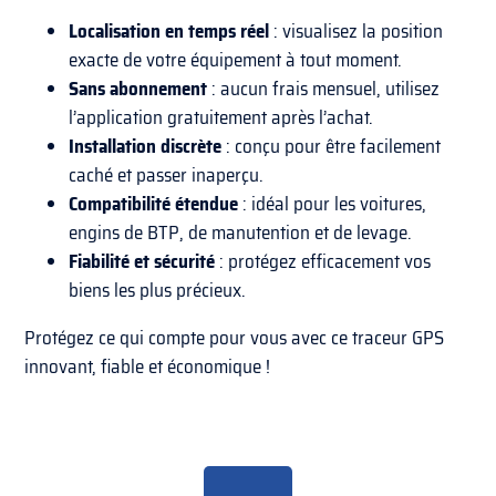
Localisation en temps réel
: visualisez la position
exacte de votre équipement à tout moment.
Sans abonnement
: aucun frais mensuel, utilisez
l’application gratuitement après l’achat.
Installation discrète
: conçu pour être facilement
caché et passer inaperçu.
Compatibilité étendue
: idéal pour les voitures,
engins de BTP, de manutention et de levage.
Fiabilité et sécurité
: protégez efficacement vos
biens les plus précieux.
Protégez ce qui compte pour vous avec ce traceur GPS
innovant, fiable et économique !