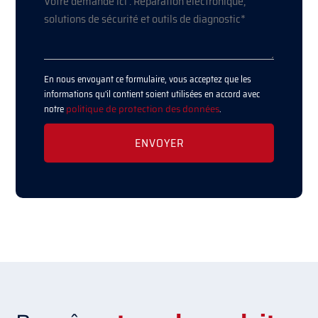
En nous envoyant ce formulaire, vous acceptez que les
informations qu'il contient soient utilisées en accord avec
notre
politique de protection des données
.