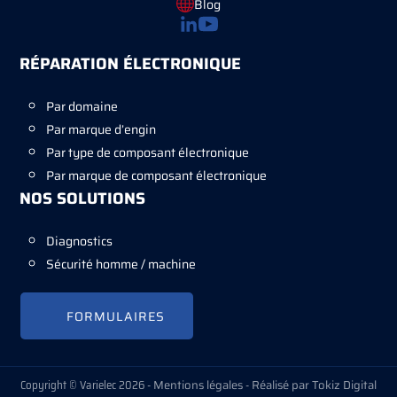
Blog
RÉPARATION ÉLECTRONIQUE
Par domaine
Par marque d’engin
Par type de composant électronique
Par marque de composant électronique
NOS SOLUTIONS
Diagnostics
Sécurité homme / machine
FORMULAIRES
Copyright © Varielec 2026 -
Mentions légales
-
Réalisé par Tokiz Digital