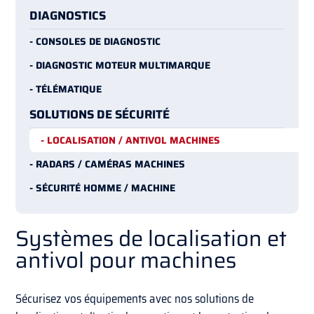
DIAGNOSTICS
- CONSOLES DE DIAGNOSTIC
- DIAGNOSTIC MOTEUR MULTIMARQUE
- TÉLÉMATIQUE
SOLUTIONS DE SÉCURITÉ
- LOCALISATION / ANTIVOL MACHINES
- RADARS / CAMÉRAS MACHINES
- SÉCURITÉ HOMME / MACHINE
Systèmes de localisation et
antivol pour machines
Sécurisez vos équipements avec nos solutions de