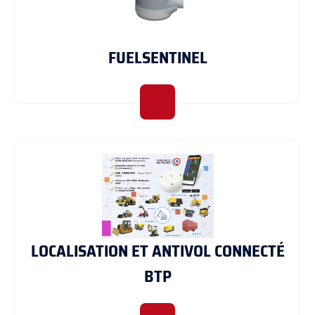
FUELSENTINEL
LOCALISATION ET ANTIVOL CONNECTÉ
BTP