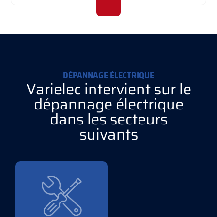
DÉPANNAGE ÉLECTRIQUE
Varielec intervient sur le
dépannage électrique
dans les secteurs
suivants