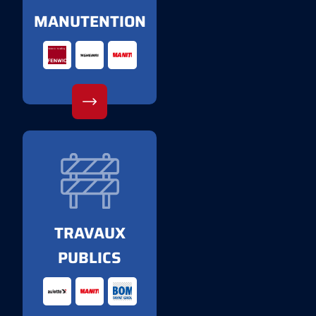
MANUTENTION
TRAVAUX
PUBLICS