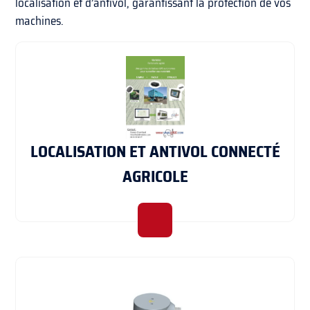
localisation et d’antivol, garantissant la protection de vos
machines.
LOCALISATION ET ANTIVOL CONNECTÉ
AGRICOLE