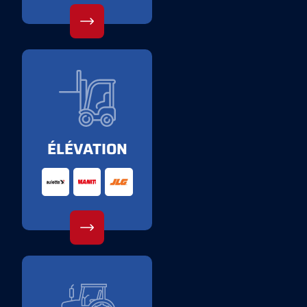
ÉLÉVATION