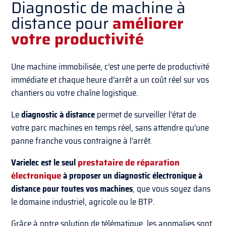
Diagnostic de machine à
distance pour
améliorer
votre productivité
Une machine immobilisée, c’est une perte de productivité
immédiate et chaque heure d’arrêt a un coût réel sur vos
chantiers ou votre chaîne logistique.
Le
diagnostic à distance
permet de surveiller l’état de
votre parc machines en temps réel, sans attendre qu’une
panne franche vous contraigne à l’arrêt.
Varielec
est le seul
prestataire de réparation
électronique
à proposer un diagnostic électronique à
distance pour toutes vos machines
, que vous soyez dans
le domaine industriel, agricole ou le BTP.
Grâce à notre solution de télématique, les anomalies sont