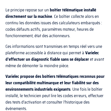
Le principe repose sur un
boîtier télématique installé
directement sur la machine
. Ce boîtier collecte alors en
continu les données issues des calculateurs embarqués :
codes défauts actifs, paramètres moteur, heures de
fonctionnement, état des actionneurs.
Ces informations sont transmises en temps réel vers une
plateforme accessible à distance qui permet à
Varielec
d’effectuer un diagnostic fiable sans se déplacer
et avant
même de démonter la moindre pièce.
Varielec propose des boîtiers télématiques reconnus pour
leur compatibilité multimarque et leur fiabilité sur des
environnements industriels exigeants
. Une fois le boîtier
installé, le technicien peut lire les codes erreurs, effectuer
des tests d’activation et consulter l’historique des
événements.