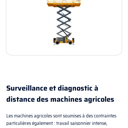
Surveillance et diagnostic à
distance des machines agricoles
Les machines agricoles sont soumises à des contraintes
particulières également : travail saisonnier intense,