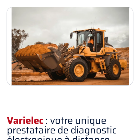
Varielec
: votre unique
prestataire de diagnostic
électronique à distance