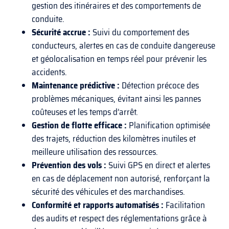
gestion des itinéraires et des comportements de
conduite.
Sécurité accrue :
Suivi du comportement des
conducteurs, alertes en cas de conduite dangereuse
et géolocalisation en temps réel pour prévenir les
accidents.
Maintenance prédictive :
Détection précoce des
problèmes mécaniques, évitant ainsi les pannes
coûteuses et les temps d’arrêt.
Gestion de flotte efficace :
Planification optimisée
des trajets, réduction des kilomètres inutiles et
meilleure utilisation des ressources.
Prévention des vols :
Suivi GPS en direct et alertes
en cas de déplacement non autorisé, renforçant la
sécurité des véhicules et des marchandises.
Conformité et rapports automatisés :
Facilitation
des audits et respect des réglementations grâce à