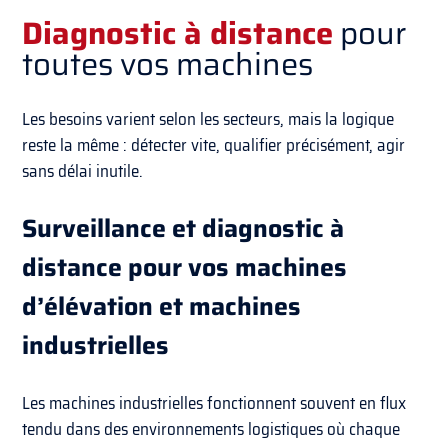
Diagnostic à distance
pour
toutes vos machines
Les besoins varient selon les secteurs, mais la logique
reste la même : détecter vite, qualifier précisément, agir
sans délai inutile.
Surveillance et diagnostic à
distance pour vos machines
d’élévation et machines
industrielles
Les machines industrielles fonctionnent souvent en flux
tendu dans des environnements logistiques où chaque