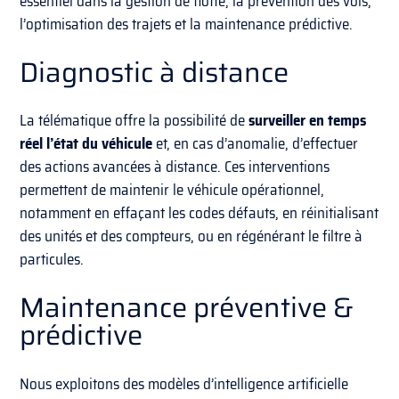
essentiel dans la gestion de flotte, la prévention des vols,
l’optimisation des trajets et la maintenance prédictive.
Diagnostic à distance
La télématique offre la possibilité de
surveiller en temps
réel l’état du véhicule
et, en cas d’anomalie, d’effectuer
des actions avancées à distance. Ces interventions
permettent de maintenir le véhicule opérationnel,
notamment en effaçant les codes défauts, en réinitialisant
des unités et des compteurs, ou en régénérant le filtre à
particules.
Maintenance préventive &
prédictive
Nous exploitons des modèles d’intelligence artificielle