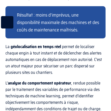
Résultat : moins d’imprévus, une
disponibilité maximale des machines et des
coûts de maintenance maîtrisés.
La
géolocalisation en temps réel
permet de localiser
chaque engin à tout instant et de déclencher des alertes
automatiques en cas de déplacement non autorisé. C’est
un atout majeur pour sécuriser un parc dispersé sur
plusieurs sites ou chantiers.
L’
analyse du comportement opérateur
, rendue possible
par le traitement des variables de performance via des
techniques de machine learning, permet d’identifier
objectivement les comportements à risque,
indépendamment des conditions de trajet ou de charge.