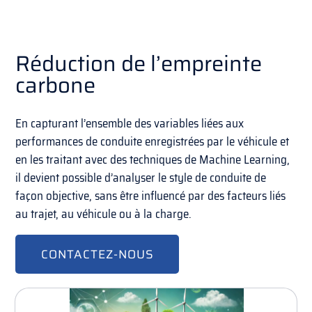
Réduction de l’empreinte
carbone
En capturant l’ensemble des variables liées aux
performances de conduite enregistrées par le véhicule et
en les traitant avec des techniques de Machine Learning,
il devient possible d’analyser le style de conduite de
façon objective, sans être influencé par des facteurs liés
au trajet, au véhicule ou à la charge.
CONTACTEZ-NOUS