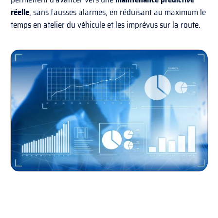
réelle
, sans fausses alarmes, en réduisant au maximum le
temps en atelier du véhicule et les imprévus sur la route.