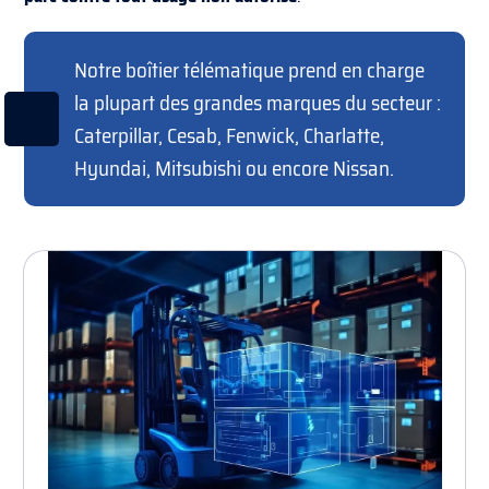
Notre boîtier télématique prend en charge
la plupart des grandes marques du secteur :
Caterpillar, Cesab, Fenwick, Charlatte,
Hyundai, Mitsubishi ou encore Nissan.