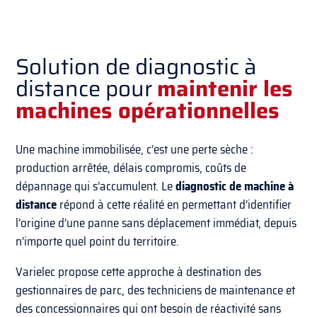
Solution de diagnostic à
distance pour
maintenir les
machines opérationnelles
Une machine immobilisée, c’est une perte sèche :
production arrêtée, délais compromis, coûts de
dépannage qui s’accumulent. Le
diagnostic de machine à
distance
répond à cette réalité en permettant d’identifier
l’origine d’une panne sans déplacement immédiat, depuis
n’importe quel point du territoire.
Varielec propose cette approche à destination des
gestionnaires de parc, des techniciens de maintenance et
des concessionnaires qui ont besoin de réactivité sans