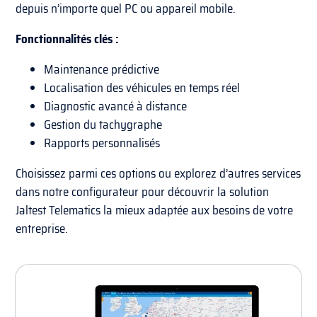
depuis n’importe quel PC ou appareil mobile.
Fonctionnalités clés :
Maintenance prédictive
Localisation des véhicules en temps réel
Diagnostic avancé à distance
Gestion du tachygraphe
Rapports personnalisés
Choisissez parmi ces options ou explorez d’autres services
dans notre configurateur pour découvrir la solution
Jaltest Telematics la mieux adaptée aux besoins de votre
entreprise.