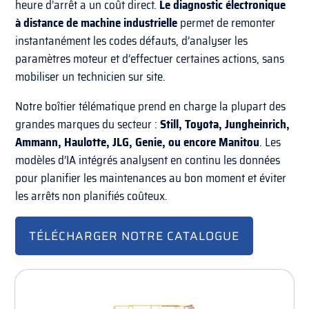
heure d’arrêt a un coût direct.
Le diagnostic électronique
à distance de machine industrielle
permet de remonter
instantanément les codes défauts, d’analyser les
paramètres moteur et d’effectuer certaines actions, sans
mobiliser un technicien sur site.
Notre boîtier télématique prend en charge la plupart des
grandes marques du secteur :
Still, Toyota, Jungheinrich,
Ammann, Haulotte, JLG, Genie, ou encore Manitou
. Les
modèles d’IA intégrés analysent en continu les données
pour planifier les maintenances au bon moment et éviter
les arrêts non planifiés coûteux.
TÉLÉCHARGER NOTRE CATALOGUE