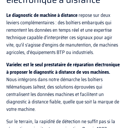
Le diagnostic de machine à distance
repose sur deux
leviers complémentaires : des boîtiers embarqués qui
remontent les données en temps réel et une expertise
technique capable d’interpréter ces signaux pour agir
vite, qu’il s’agisse d’engins de manutention, de machines
agricoles, d’équipements BTP ou industriels.
Varielec
est le seul prestataire de réparation électronique
à proposer le diagnostic à distance de vos machines.
Nous intégrons dans notre démarche les boîtiers
télématiques Jaltest, des solutions éprouvées qui
centralisent les données machines et facilitent un
diagnostic à distance fiable, quelle que soit la marque de
votre machine.
Sur le terrain, la rapidité de détection ne suffit pas si la