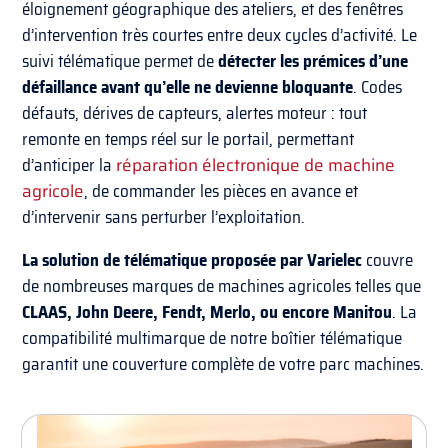
éloignement géographique des ateliers, et des fenêtres
d’intervention très courtes entre deux cycles d’activité. Le
suivi télématique permet de
détecter les prémices d’une
défaillance avant qu’elle ne devienne bloquante
. Codes
défauts, dérives de capteurs, alertes moteur : tout
remonte en temps réel sur le portail, permettant
d’anticiper la
réparation électronique de machine
agricole
, de commander les pièces en avance et
d’intervenir sans perturber l’exploitation.
La solution de télématique proposée par Varielec
couvre
de nombreuses marques de machines agricoles telles que
CLAAS, John Deere, Fendt, Merlo, ou encore Manitou
. La
compatibilité multimarque de notre boîtier télématique
garantit une couverture complète de votre parc machines.