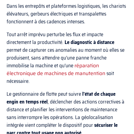
Dans les entrepôts et plateformes logistiques, les chariots
élévateurs, gerbeurs électriques et transpalettes
fonctionnent à des cadences intenses.
Tout arrêt imprévu perturbe les flux et impacte
directement la productivité.
Le diagnostic à distance
permet de capturer ces anomalies au moment où elles se
produisent, sans attendre qu’une panne franche
immobilise la machine et qu’une
réparation
électronique de machines de manutention
soit
nécessaire.
Le gestionnaire de flotte peut suivre
l’état de chaque
engin en temps réel
, déclencher des actions correctives à
distance et planifier les interventions de maintenance
sans interrompre les opérations. La géolocalisation
intégrée vient compléter le dispositif pour
sécuriser le
parc contre tout usage non autorisé
.