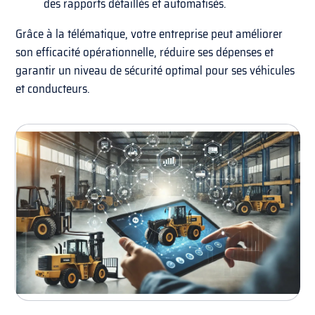
des rapports détaillés et automatisés.
Grâce à la télématique, votre entreprise peut améliorer
son efficacité opérationnelle, réduire ses dépenses et
garantir un niveau de sécurité optimal pour ses véhicules
et conducteurs.