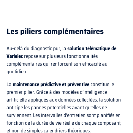
Les piliers complémentaires
Au-delà du diagnostic pur, la
solution télématique de
Varielec
repose sur plusieurs fonctionnalités
complémentaires qui renforcent son efficacité au
quotidien.
La
maintenance prédictive et préventive
constitue le
premier pilier. Grâce à des modèles d’intelligence
artificielle appliqués aux données collectées, la solution
anticipe les pannes potentielles avant qu’elles ne
surviennent. Les intervalles d’entretien sont planifiés en
fonction de la durée de vie réelle de chaque composant,
et non de simples calendriers théoriques.