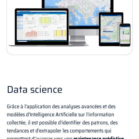
Data science
Grâce à l’application des analyses avancées et des
modèles d’Intelligence Artificielle sur l’information
collectée, il est possible d’identifier des patrons, des
tendances et d’extrapoler les comportements qui
permettent d’avancer vers une
maintenance prédictive