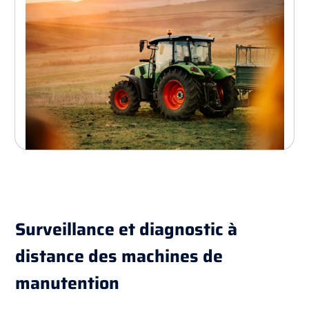
Surveillance et diagnostic à
distance des machines de
manutention