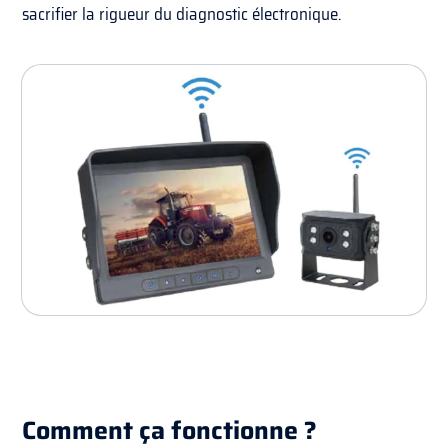
sacrifier la rigueur du diagnostic électronique.
Comment ça fonctionne ?