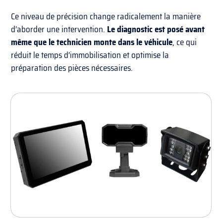
Ce niveau de précision change radicalement la manière
d’aborder une intervention.
Le diagnostic est posé avant
même que le technicien monte dans
le
véhicule
, ce qui
réduit le temps d’immobilisation et optimise la
préparation des pièces nécessaires.