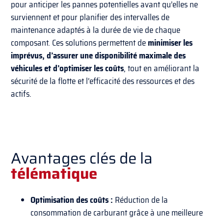
pour anticiper les pannes potentielles avant qu’elles ne
surviennent et pour planifier des intervalles de
maintenance adaptés à la durée de vie de chaque
composant. Ces solutions permettent de
minimiser les
imprévus, d’assurer une disponibilité maximale des
véhicules et d’optimiser les coûts
, tout en améliorant la
sécurité de la flotte et l’efficacité des ressources et des
actifs.
Avantages clés de la
télématique
Optimisation des coûts :
Réduction de la
consommation de carburant grâce à une meilleure