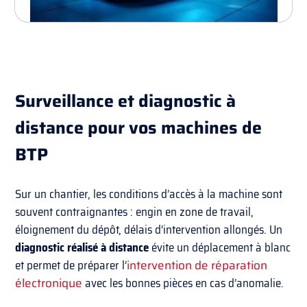
Surveillance et diagnostic à
distance pour vos machines de
BTP
Sur un chantier, les conditions d’accès à la machine sont
souvent contraignantes : engin en zone de travail,
éloignement du dépôt, délais d’intervention allongés. Un
diagnostic réalisé à distance
évite un déplacement à blanc
et permet de préparer l’
intervention de réparation
électronique
avec les bonnes pièces en cas d’anomalie.