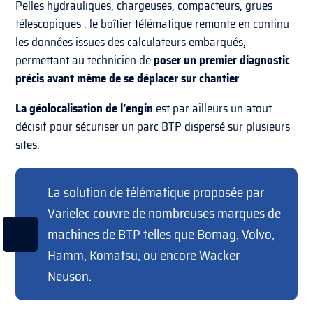
Pelles hydrauliques, chargeuses, compacteurs, grues
télescopiques : le boîtier télématique remonte en continu
les données issues des calculateurs embarqués,
permettant au technicien de
poser un premier diagnostic
précis avant même de se déplacer sur chantier
.
La géolocalisation de l’engin
est par ailleurs un atout
décisif pour sécuriser un parc BTP dispersé sur plusieurs
sites.
La solution de télématique proposée par
Varielec couvre de nombreuses marques de
machines de BTP telles que Bomag, Volvo,
Hamm, Komatsu, ou encore Wacker
Neuson.