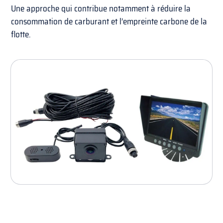
Une approche qui contribue notamment à réduire la
consommation de carburant et l’empreinte carbone de la
flotte.