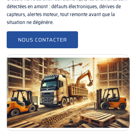
détectées en amont : défauts électroniques, dérives de
capteurs, alertes moteur, tout remonte avant que la
situation ne dégénère.
NOUS CONTACTER