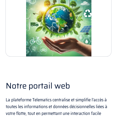
Notre portail web
La plateforme Telematics centralise et simplifie l’accès à
toutes les informations et données décisionnelles liées à
votre flotte, tout en permettant une interaction facile