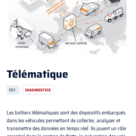
Télématique
REF :
DIAGNOSTICS
Les boîtiers télématiques sont des dispositifs embarqués
dans les véhicules permettant de collecter, analyser et
transmettre des données en temps réel. Ils jouent un rôle