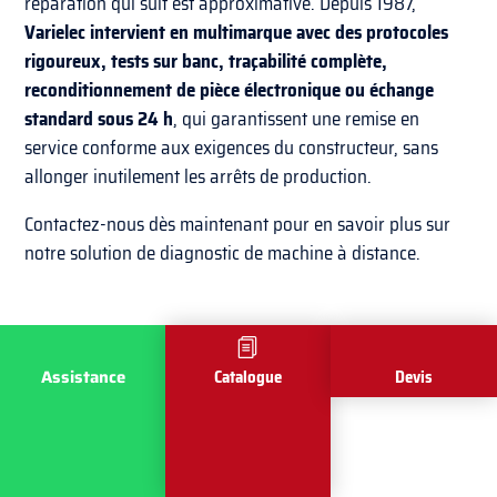
réparation qui suit est approximative. Depuis 1987,
Varielec intervient en multimarque avec des protocoles
rigoureux, tests sur banc, traçabilité complète,
reconditionnement de pièce électronique ou échange
standard sous 24 h
, qui garantissent une remise en
service conforme aux exigences du constructeur, sans
allonger inutilement les arrêts de production.
Contactez-nous dès maintenant pour en savoir plus sur
notre solution de diagnostic de machine à distance.
Assistance
Catalogue
Devis