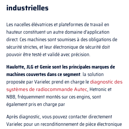
industrielles
Les nacelles élévatrices et plateformes de travail en
hauteur constituent un autre domaine d’application
direct. Ces machines sont soumises à des obligations de
sécurité strictes, et leur électronique de sécurité doit
pouvoir être testé et validé avec précision.
Haulotte, JLG et Genie sont les principales marques de
machines couvertes dans ce segment
. la solution
proposée par Varielec prend en charge le
diagnostic des
systèmes de radiocommande Autec
, Hetronic et
NBB, fréquemment montés sur ces engins, sont
également pris en charge par
Après diagnostic, vous pouvez contacter directement
Varielec pour un reconditionnement de pièce électronique