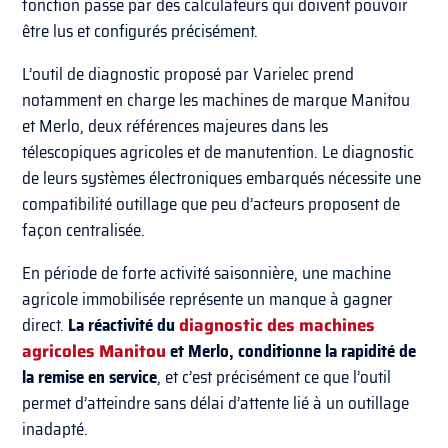
fonction passe par des calculateurs qui doivent pouvoir
être lus et configurés précisément.
L’outil de diagnostic proposé par Varielec prend
notamment en charge les machines de marque Manitou
et Merlo, deux références majeures dans les
télescopiques agricoles et de manutention. Le diagnostic
de leurs systèmes électroniques embarqués nécessite une
compatibilité outillage que peu d’acteurs proposent de
façon centralisée.
En période de forte activité saisonnière, une machine
agricole immobilisée représente un manque à gagner
direct.
La réactivité du
diagnostic des machines
agricoles Manitou
et Merlo, conditionne la rapidité de
la remise en service
, et c’est précisément ce que l’outil
permet d’atteindre sans délai d’attente lié à un outillage
inadapté.