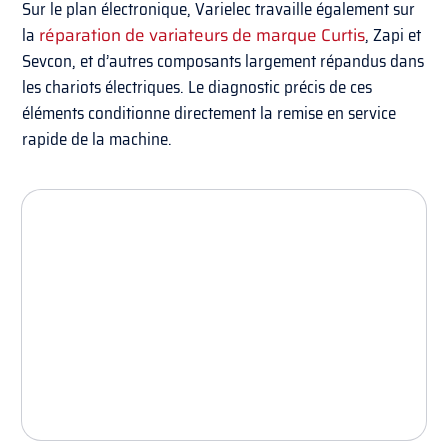
Sur le plan électronique, Varielec travaille également sur
la
réparation de variateurs de marque Curtis
, Zapi et
Sevcon, et d’autres composants largement répandus dans
les chariots électriques. Le diagnostic précis de ces
éléments conditionne directement la remise en service
rapide de la machine.