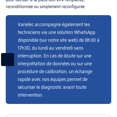
reconditionnée ou simplement reconfigurée.
Varielec accompagne également les
techniciens via une solution WhatsApp
disponible (sur notre site web) de 8h30 à
17h30, du lundi au vendredi sans
interruption. En cas de doute sur une
interprétation de données ou sur une
procédure de calibration, un échange
rapide avec nos équipes permet de
sécuriser le diagnostic avant toute
intervention.