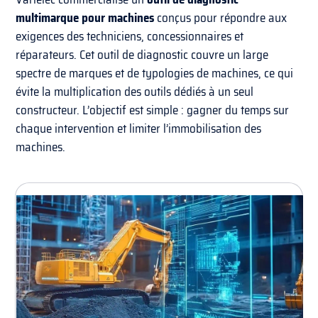
multimarque pour machines
conçus pour répondre aux
exigences des techniciens, concessionnaires et
réparateurs. Cet outil de diagnostic couvre un large
spectre de marques et de typologies de machines, ce qui
évite la multiplication des outils dédiés à un seul
constructeur. L’objectif est simple : gagner du temps sur
chaque intervention et limiter l’immobilisation des
machines.