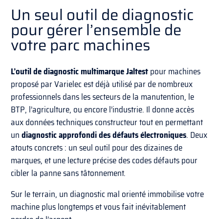
Un seul outil de diagnostic
pour gérer l’ensemble de
votre parc machines
L’outil de diagnostic multimarque Jaltest
pour machines
proposé par Varielec est déjà utilisé par de nombreux
professionnels dans les secteurs de la manutention, le
BTP, l’agriculture, ou encore l’industrie. Il donne accès
aux données techniques constructeur tout en permettant
un
diagnostic approfondi des défauts électroniques
. Deux
atouts concrets : un seul outil pour des dizaines de
marques, et une lecture précise des codes défauts pour
cibler la panne sans tâtonnement.
Sur le terrain, un diagnostic mal orienté immobilise votre
machine plus longtemps et vous fait inévitablement