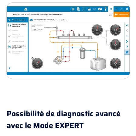
Possibilité de diagnostic avancé
avec le
Mode EXPERT