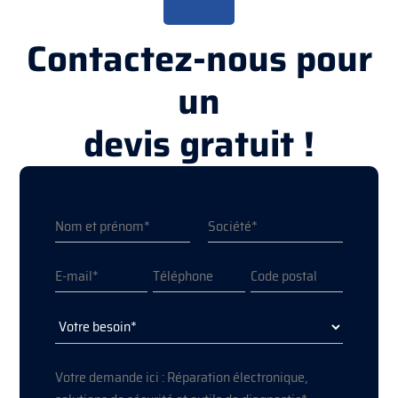
Contactez-nous pour
un
devis gratuit !