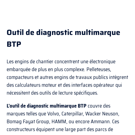
Outil de diagnostic multimarque
BTP
Les engins de chantier concentrent une électronique
embarquée de plus en plus complexe. Pelleteuses,
compacteurs et autres engins de travaux publics intègrent
des calculateurs moteur et des interfaces opérateur qui
nécessitent des outils de lecture spécifiques.
L’outil de diagnostic multimarque BTP
couvre des
marques telles que Volvo, Caterpillar, Wacker Neuson,
Bomag Fayat Group, HAMM, ou encore Ammann. Ces
constructeurs équipent une large part des parcs de