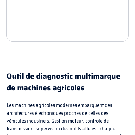
Outil de diagnostic multimarque
de machines agricoles
Les machines agricoles modernes embarquent des
architectures électroniques proches de celles des
véhicules industriels. Gestion moteur, contrôle de
transmission, supervision des outils attelés : chaque