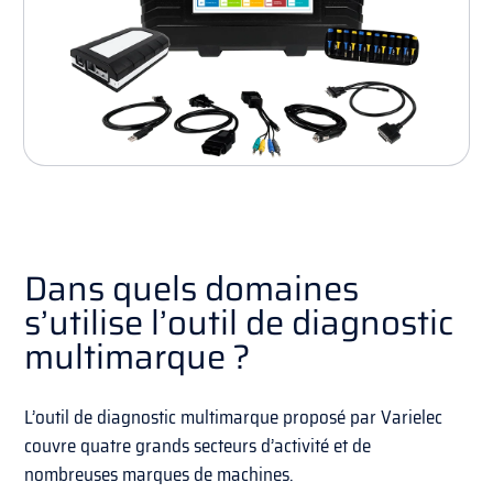
Dans quels domaines
s’utilise l’outil de diagnostic
multimarque ?
L’outil de diagnostic multimarque proposé par Varielec
couvre quatre grands secteurs d’activité et de
nombreuses marques de machines.