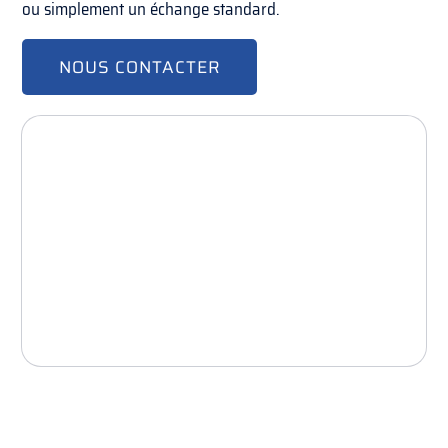
ou simplement un échange standard.
NOUS CONTACTER