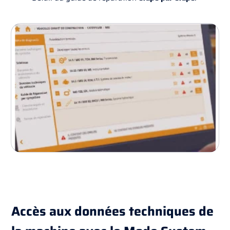
Accès aux données techniques de