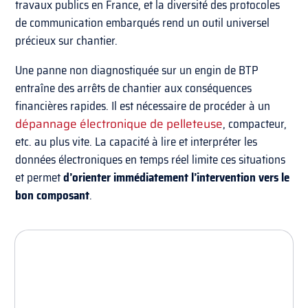
travaux publics en France, et la diversité des protocoles
de communication embarqués rend un outil universel
précieux sur chantier.
Une panne non diagnostiquée sur un engin de BTP
entraîne des arrêts de chantier aux conséquences
financières rapides. Il est nécessaire de procéder à un
dépannage électronique de pelleteuse
, compacteur,
etc. au plus vite. La capacité à lire et interpréter les
données électroniques en temps réel limite ces situations
et permet
d’orienter immédiatement l’intervention vers le
bon composant
.