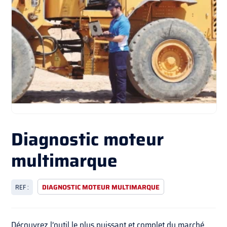
Diagnostic moteur
multimarque
REF :
DIAGNOSTIC MOTEUR MULTIMARQUE
Découvrez l’outil le plus puissant et complet du marché