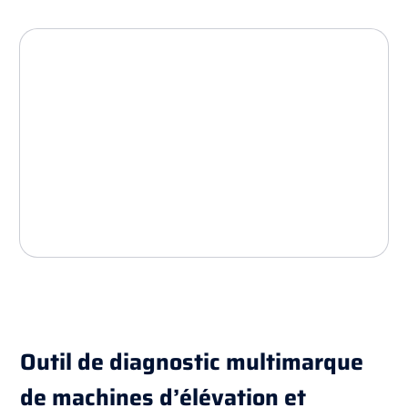
Outil de diagnostic multimarque
de machines d’élévation et