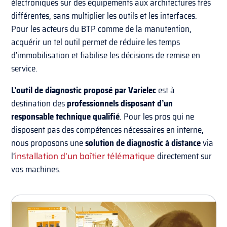
électroniques sur des équipements aux architectures très
différentes, sans multiplier les outils et les interfaces.
Pour les acteurs du BTP comme de la manutention,
acquérir un tel outil permet de réduire les temps
d’immobilisation et fiabilise les décisions de remise en
service.
L’outil de diagnostic proposé par Varielec
est à
destination des
professionnels disposant d’un
responsable technique qualifié
. Pour les pros qui ne
disposent pas des compétences nécessaires en interne,
nous proposons une
solution de diagnostic à distance
via
l’
installation d’un boîtier télématique
directement sur
vos machines.