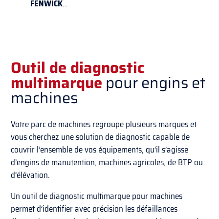
FENWICK
…
Outil de diagnostic
multimarque
pour engins et
machines
Votre parc de machines regroupe plusieurs marques et
vous cherchez une solution de diagnostic capable de
couvrir l’ensemble de vos équipements, qu’il s’agisse
d’engins de manutention, machines agricoles, de BTP ou
d’élévation.
Un outil de diagnostic multimarque pour machines
permet d’identifier avec précision les défaillances