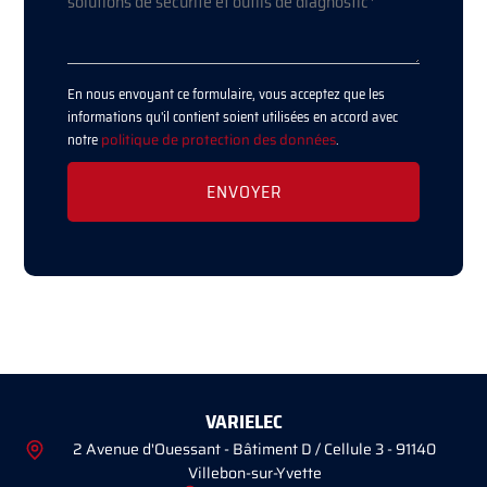
En nous envoyant ce formulaire, vous acceptez que les
informations qu'il contient soient utilisées en accord avec
notre
politique de protection des données
.
VARIELEC
2 Avenue d'Ouessant - Bâtiment D / Cellule 3 - 91140
Villebon-sur-Yvette