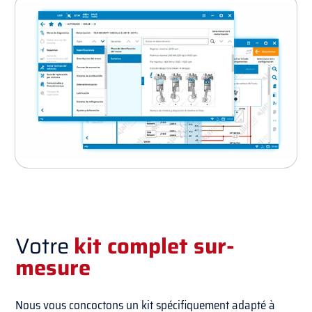
Votre
kit complet sur-
mesure
Nous vous concoctons un kit spécifiquement adapté à