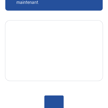
maintenant.