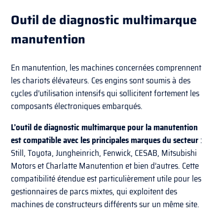
Outil de diagnostic multimarque
manutention
En manutention, les machines concernées comprennent
les chariots élévateurs. Ces engins sont soumis à des
cycles d’utilisation intensifs qui sollicitent fortement les
composants électroniques embarqués.
L’outil de diagnostic multimarque pour la manutention
est compatible avec les principales marques du secteur
:
Still, Toyota, Jungheinrich, Fenwick, CESAB, Mitsubishi
Motors et Charlatte Manutention et bien d’autres. Cette
compatibilité étendue est particulièrement utile pour les
gestionnaires de parcs mixtes, qui exploitent des
machines de constructeurs différents sur un même site.