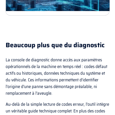
Beaucoup plus que du
diagnostic
La console de diagnostic donne accès aux paramètres
opérationnels de la machine en temps réel : codes défaut
actifs ou historiques, données techniques du système et
du véhicule. Ces informations permettent d’identifier
l’origine d’une panne sans démontage préalable, ni
remplacement à l’aveugle.
Au-delà de la simple lecture de codes erreur, l’outil intègre
un véritable guide technique complet. En plus des codes