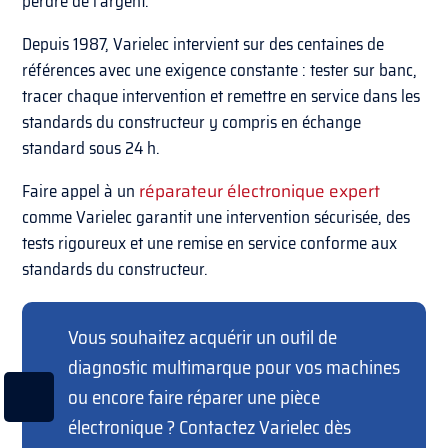
perdre de l’argent.
Depuis 1987, Varielec intervient sur des centaines de
références avec une exigence constante : tester sur banc,
tracer chaque intervention et remettre en service dans les
standards du constructeur y compris en échange
standard sous 24 h.
Faire appel à un
réparateur électronique expert
comme Varielec garantit une intervention sécurisée, des
tests rigoureux et une remise en service conforme aux
standards du constructeur.
Vous souhaitez acquérir un outil de
diagnostic multimarque pour vos machines
ou encore faire réparer une pièce
électronique ? Contactez Varielec dès