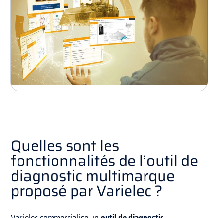
Quelles sont les
fonctionnalités de l’outil de
diagnostic multimarque
proposé par Varielec ?
Varielec commercialise un
outil de diagnostic