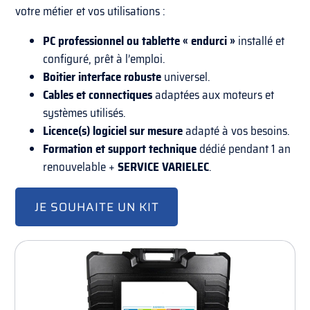
votre métier et vos utilisations :
PC professionnel ou tablette « endurci »
installé et
configuré, prêt à l’emploi.
Boitier interface robuste
universel.
Cables et connectiques
adaptées aux moteurs et
systèmes utilisés.
Licence(s) logiciel sur mesure
adapté à vos besoins.
Formation et support technique
dédié pendant 1 an
renouvelable +
SERVICE VARIELEC
.
JE SOUHAITE UN KIT