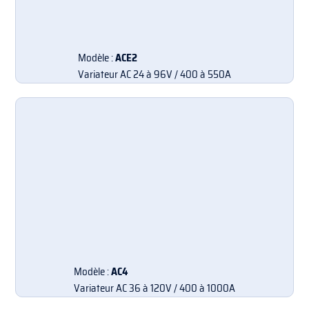
Modèle :
ACE2
Variateur AC 24 à 96V / 400 à 550A
Modèle :
AC4
Variateur AC 36 à 120V / 400 à 1000A