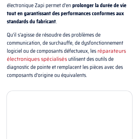
électronique Zapi permet d’en
prolonger la durée de vie
tout en garantissant des performances conformes aux
standards du fabricant
.
Qu’il s’agisse de résoudre des problèmes de
communication, de surchauffe, de dysfonctionnement
logiciel ou de composants défectueux, les
réparateurs
électroniques spécialisés
utilisent des outils de
diagnostic de pointe et remplacent les pièces avec des
composants d’origine ou équivalents.