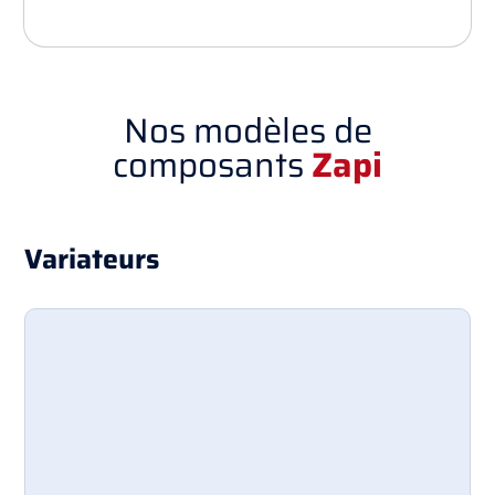
Nos modèles de
composants
Zapi
Variateurs