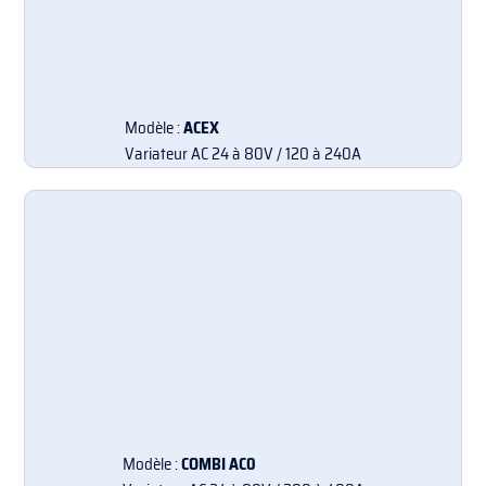
Modèle :
ACEX
Variateur AC 24 à 80V / 120 à 240A
Modèle :
COMBI AC0