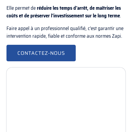
Elle permet de
réduire les temps d’arrêt, de maîtriser les
coûts et de préserver l’investissement sur le long terme
.
Faire appel à un professionnel qualifié, c’est garantir une
intervention rapide, fiable et conforme aux normes Zapi.
CONTACTEZ-NOUS