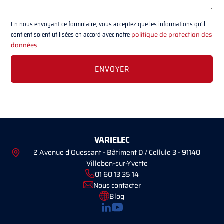
En nous envoyant ce formulaire, vous acceptez que les informations qu'il
contient soient utilisées en accord avec notre
politique de protection des
données
.
VARIELEC
2 Avenue d'Ouessant - Bâtiment D / Cellule 3 - 91140
Villebon-sur-Yvette
01 60 13 35 14
Nous contacter
Blog