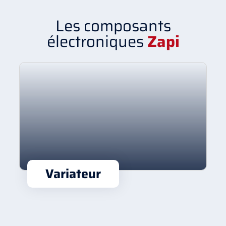
Les composants
électroniques
Zapi
Variateur