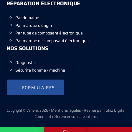
RÉPARATION ÉLECTRONIQUE
Par domaine
Par marque d’engin
Par type de composant électronique
Par marque de composant électronique
NOS SOLUTIONS
Diagnostics
Sécurité homme / machine
FORMULAIRES
Copyright © Varielec 2026 -
Mentions légales
-
Réalisé par Tokiz Digital
-
Comment référencer son site internet