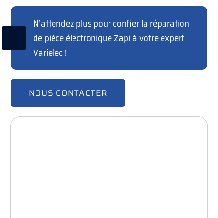
N’attendez plus pour confier la réparation
de pièce électronique Zapi à votre expert
Varielec !
NOUS CONTACTER