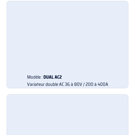
Modèle :
DUAL AC2
Variateur double AC 36 à 80V / 200 à 400A