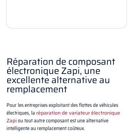
Réparation de composant
électronique Zapi, une
excellente alternative au
remplacement
Pour les entreprises exploitant des flottes de véhicules
électriques, la
réparation de variateur électronique
Zapi
ou tout autre composant est une alternative
intelligente au remplacement coûteux.