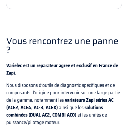
Vous rencontrez une panne
?
Varielec est un réparateur agrée et exclusif en France de
Zapi
.
Nous disposons d’outils de diagnostic spécifiques et de
composants d’origine pour intervenir sur une large partie
de la gamme, notamment les
variateurs Zapi séries AC
(ACE2, ACE4, AC-3, ACEX)
ainsi que les
solutions
combinées (DUAL AC2, COMBI AC0)
et les unités de
puissance/pilotage moteur.