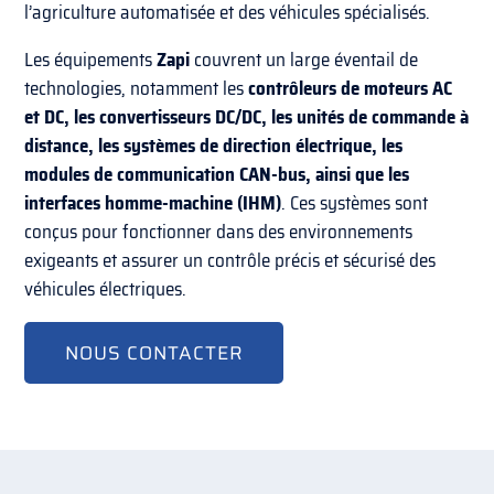
l’agriculture automatisée et des véhicules spécialisés.
Les équipements
Zapi
couvrent un large éventail de
technologies, notamment les
contrôleurs de moteurs AC
et DC, les convertisseurs DC/DC, les unités de commande à
distance, les systèmes de direction électrique, les
modules de communication CAN-bus, ainsi que les
interfaces homme-machine (IHM)
. Ces systèmes sont
conçus pour fonctionner dans des environnements
exigeants et assurer un contrôle précis et sécurisé des
véhicules électriques.
NOUS CONTACTER