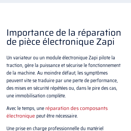
Importance de la réparation
de pièce électronique Zapi
Un variateur ou un module électronique Zapi pilote la
traction, gère la puissance et sécurise le fonctionnement
de la machine. Au moindre défaut, les symptômes
peuvent vite se traduire par une perte de performance,
des mises en sécurité répétées ou, dans le pire des cas,
une immobilisation complète.
Avec le temps, une
réparation des composants
électronique
peut être nécessaire.
Une prise en charge professionnelle du matériel