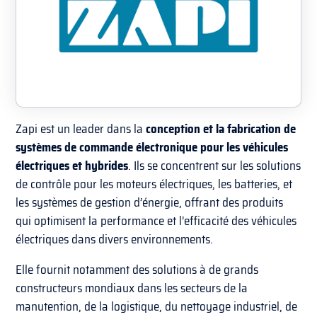
Zapi est un leader dans la
conception et la fabrication de
systèmes de commande électronique pour les véhicules
électriques et hybrides
. Ils se concentrent sur les solutions
de contrôle pour les moteurs électriques, les batteries, et
les systèmes de gestion d’énergie, offrant des produits
qui optimisent la performance et l’efficacité des véhicules
électriques dans divers environnements.
Elle fournit notamment des solutions à de grands
constructeurs mondiaux dans les secteurs de la
manutention, de la logistique, du nettoyage industriel, de