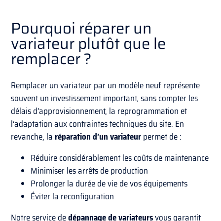
Pourquoi réparer un
variateur plutôt que le
remplacer ?
Remplacer un variateur par un modèle neuf représente
souvent un investissement important, sans compter les
délais d’approvisionnement, la reprogrammation et
l’adaptation aux contraintes techniques du site. En
revanche, la
réparation d’un variateur
permet de :
Réduire considérablement les coûts de maintenance
Minimiser les arrêts de production
Prolonger la durée de vie de vos équipements
Éviter la reconfiguration
Notre service de
dépannage de variateurs
vous garantit