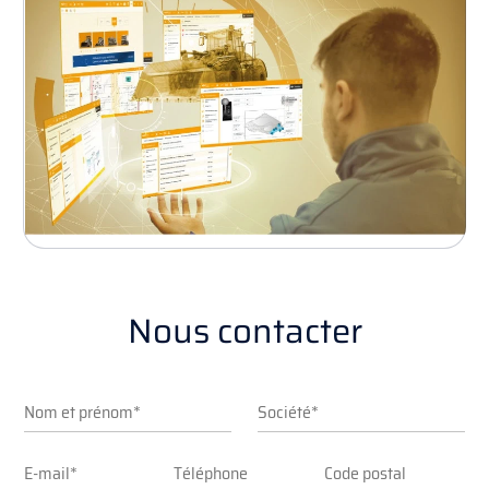
Nous contacter