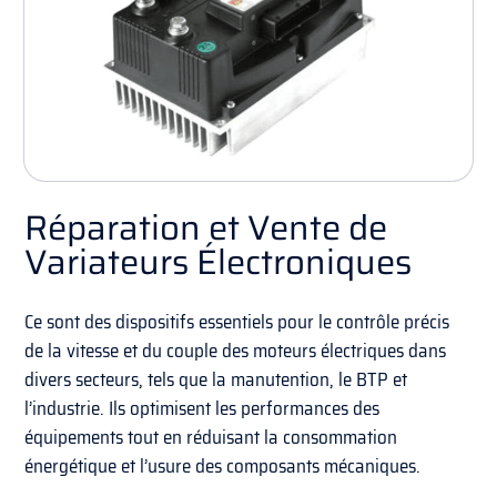
Réparation et Vente de
Variateurs Électroniques
Ce sont des dispositifs essentiels pour le contrôle précis
de la vitesse et du couple des moteurs électriques dans
divers secteurs, tels que la manutention, le BTP et
l’industrie. Ils optimisent les performances des
équipements tout en réduisant la consommation
énergétique et l’usure des composants mécaniques.