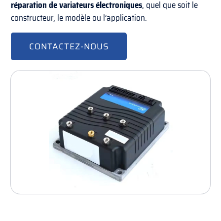
réparation de variateurs
électroniques
, quel que soit le
constructeur, le modèle ou l’application.
CONTACTEZ-NOUS