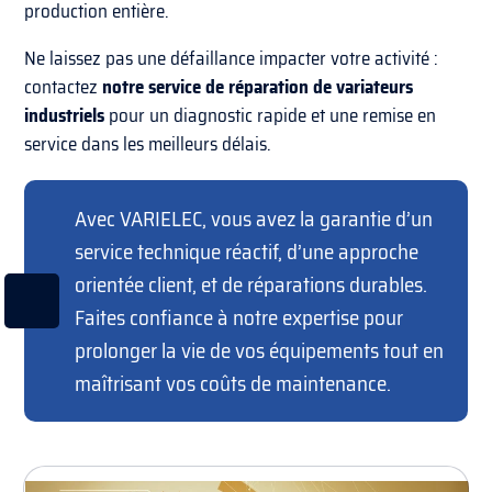
production entière.
Ne laissez pas une défaillance impacter votre activité :
contactez
notre service de réparation de variateurs
industriels
pour un diagnostic rapide et une remise en
service dans les meilleurs délais.
Avec VARIELEC, vous avez la garantie d’un
service technique réactif, d’une approche
orientée client, et de réparations durables.
Faites confiance à notre expertise pour
prolonger la vie de vos équipements tout en
maîtrisant vos coûts de maintenance.