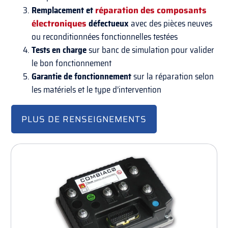
Remplacement et
réparation des composants
électroniques
défectueux
avec des pièces neuves
ou reconditionnées fonctionnelles testées
Tests en charge
sur banc de simulation pour valider
le bon fonctionnement
Garantie
de fonctionnement
sur la réparation selon
les matériels et le type d’intervention
PLUS DE RENSEIGNEMENTS