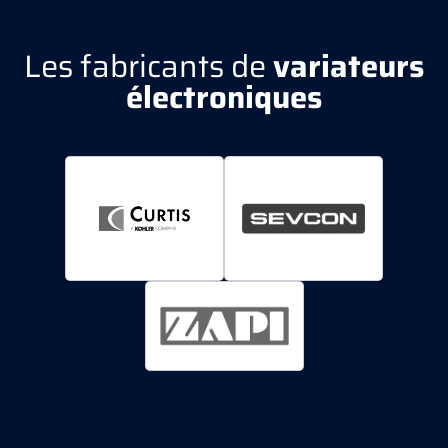
Les fabricants de
variateurs
électroniques