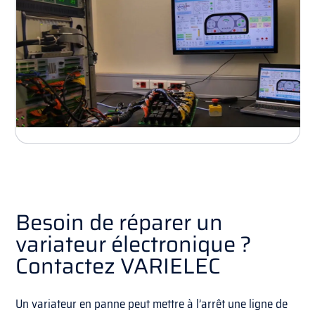
Besoin de réparer un
variateur électronique ?
Contactez VARIELEC
Un variateur en panne peut mettre à l’arrêt une ligne de