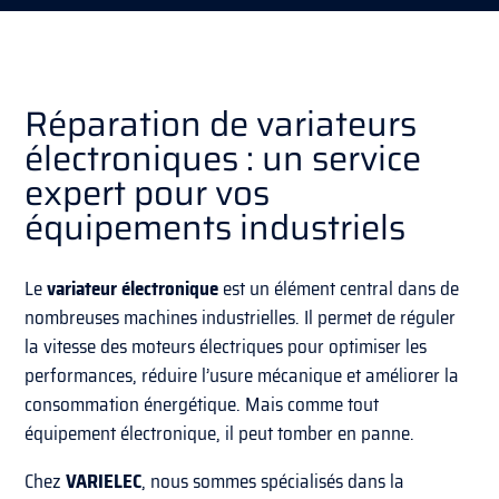
Réparation de variateurs
électroniques : un service
expert pour vos
équipements industriels
Le
variateur électronique
est un élément central dans de
nombreuses machines industrielles. Il permet de réguler
la vitesse des moteurs électriques pour optimiser les
performances, réduire l’usure mécanique et améliorer la
consommation énergétique. Mais comme tout
équipement électronique, il peut tomber en panne.
Chez
VARIELEC
, nous sommes spécialisés dans la