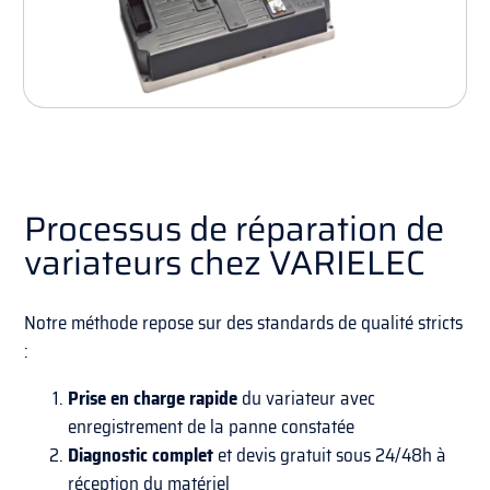
Processus de réparation de
variateurs chez VARIELEC
Notre méthode repose sur des standards de qualité stricts
:
Prise en charge rapide
du variateur avec
enregistrement de la panne constatée
Diagnostic complet
et devis gratuit sous 24/48h à
réception du matériel