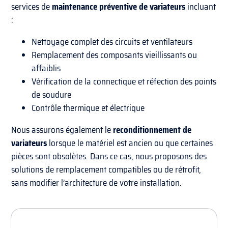
services de
maintenance préventive de variateurs
incluant
:
Nettoyage complet des circuits et ventilateurs
Remplacement des composants vieillissants ou
affaiblis
Vérification de la connectique et réfection des points
de soudure
Contrôle thermique et électrique
Nous assurons également le
reconditionnement de
variateurs
lorsque le matériel est ancien ou que certaines
pièces sont obsolètes. Dans ce cas, nous proposons des
solutions de remplacement compatibles ou de rétrofit,
sans modifier l’architecture de votre installation.