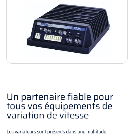
Un partenaire fiable pour
tous vos équipements de
variation de vitesse
Les variateurs sont présents dans une multitude