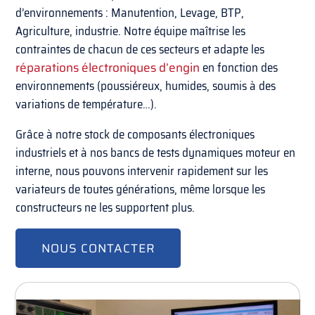
d’environnements : Manutention, Levage, BTP,
Agriculture, industrie. Notre équipe maîtrise les
contraintes de chacun de ces secteurs et adapte les
réparations électroniques d’engin
en fonction des
environnements (poussiéreux, humides, soumis à des
variations de température…).
Grâce à notre stock de composants électroniques
industriels et à nos bancs de tests dynamiques moteur en
interne, nous pouvons intervenir rapidement sur les
variateurs de toutes générations, même lorsque les
constructeurs ne les supportent plus.
NOUS CONTACTER