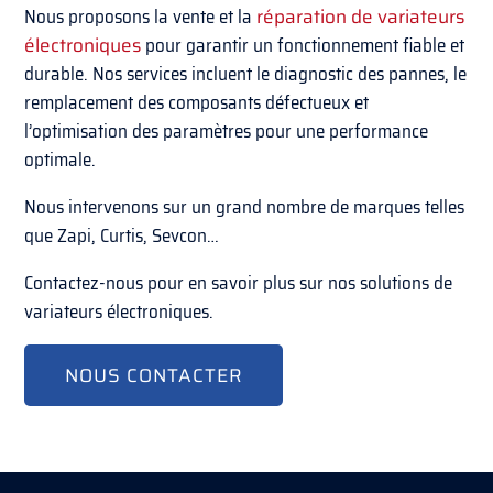
Nous proposons la vente et la
réparation de variateurs
électroniques
pour garantir un fonctionnement fiable et
durable. Nos services incluent le diagnostic des pannes, le
remplacement des composants défectueux et
l’optimisation des paramètres pour une performance
optimale.
Nous intervenons sur un grand nombre de marques telles
que Zapi, Curtis, Sevcon…
Contactez-nous pour en savoir plus sur nos solutions de
variateurs électroniques.
NOUS CONTACTER