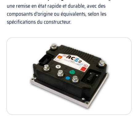
une remise en état rapide et durable, avec des
composants d’origine ou équivalents, selon les
spécifications du constructeur.