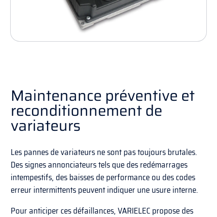
Maintenance préventive et
reconditionnement de
variateurs
Les pannes de variateurs ne sont pas toujours brutales.
Des signes annonciateurs tels que des redémarrages
intempestifs, des baisses de performance ou des codes
erreur intermittents peuvent indiquer une usure interne.
Pour anticiper ces défaillances, VARIELEC propose des