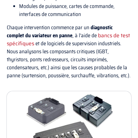
Modules de puissance, cartes de commande,
interfaces de communication
Chaque intervention commence par un
diagnostic
complet du variateur en panne
, à l’aide de
bancs de test
spécifiques
et de logiciels de supervision industriels.
Nous analysons les composants critiques (IGBT,
thyristors, ponts redresseurs, circuits imprimés,
condensateurs, etc.) ainsi que les causes probables de la
panne (surtension, poussière, surchauffe, vibrations, etc.).