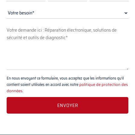
En nous envoyant ce formulaire, vous acceptez que les informations qu'il
contient soient utilisées en accord avec notre
politique de protection des
données
.