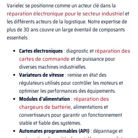
Varielec se positionne comme un acteur clé dans la
réparation électronique pour le secteur industriel
et
les différents acteurs de la logistique. Notre expertise de
plus de 30 ans couvre un large éventail de composants
essentiels :
Cartes électroniques
: diagnostic et
réparation des
cartes de commande
et de puissance pour
diverses machines industrielles.
Variateurs de vitesse
: remise en état des
régulateurs utilisés pour contrôler les moteurs et
optimiser les performances des équipements.
Modules d’alimentation
:
réparation des
chargeurs de batterie
, alimentations et
convertisseurs pour garantir un fonctionnement
stable et fiable des systèmes.
Automates programmables (API)
: dépannage et