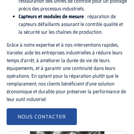
restauration des unités de contrôle pour un pilotage
précis des processus industriels.
Capteurs et modules de mesure
: réparation de
capteurs défaillants assurant le contrôle qualité et
la sécurité sur les chaînes de production.
Grâce à notre expertise et à nos interventions rapides,
Varielec aide les entreprises industrielles à réduire leurs
temps d’arrêt, à améliorer la durée de vie de leurs
équipements, et à garantir une continuité dans leurs
opérations. En optant pour la réparation plutôt que le
remplacement, nos clients bénéficient d’une solution
économique et durable pour préserver la performance de
leur outil industriel.
NOUS CONTACTER