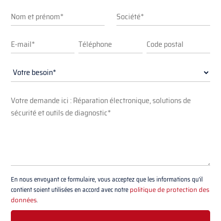
En nous envoyant ce formulaire, vous acceptez que les informations qu'il
contient soient utilisées en accord avec notre
politique de protection des
données
.