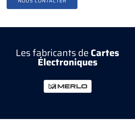
NOUS CONTACTER
Les fabricants de
Cartes
Électroniques