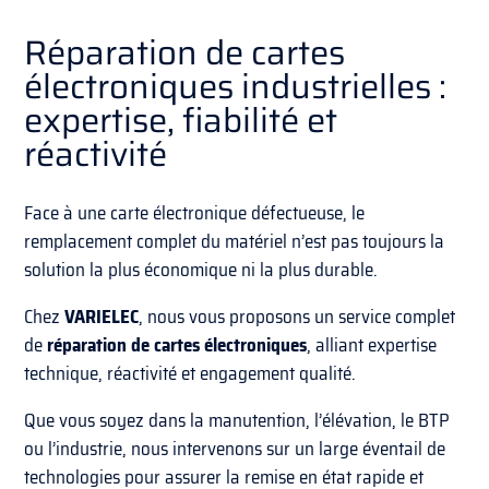
Réparation de cartes
électroniques industrielles :
expertise, fiabilité et
réactivité
Face à une carte électronique défectueuse, le
remplacement complet du matériel n’est pas toujours la
solution la plus économique ni la plus durable.
Chez
VARIELEC
, nous vous proposons un service complet
de
réparation de cartes électroniques
, alliant expertise
technique, réactivité et engagement qualité.
Que vous soyez dans la manutention, l’élévation, le BTP
ou l’industrie, nous intervenons sur un large éventail de
technologies pour assurer la remise en état rapide et