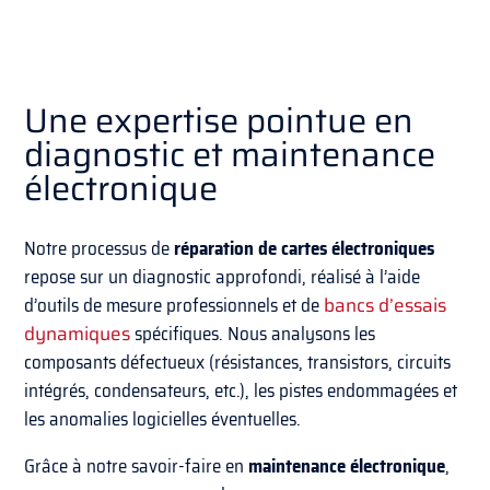
Une expertise pointue en
diagnostic et maintenance
électronique
Notre processus de
réparation de cartes électroniques
repose sur un diagnostic approfondi, réalisé à l’aide
d’outils de mesure professionnels et de
bancs d’essais
dynamiques
spécifiques. Nous analysons les
composants défectueux (résistances, transistors, circuits
intégrés, condensateurs, etc.), les pistes endommagées et
les anomalies logicielles éventuelles.
Grâce à notre savoir-faire en
maintenance électronique
,