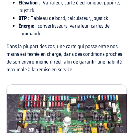
Elévation :
Variateur, carte électronique,
pupitre,
joystick
BTP :
Tableau de bord, calculateur, joystick
Énergie
: convertisseurs, variateur, cartes de
commande
Dans la plupart des cas, une carte qui passe entre nos
mains est testée en charge, dans des conditions proches
de son environnement réel, afin de garantir une fiabilité
maximale à la remise en service.