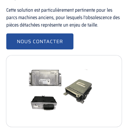
Cette solution est particulièrement pertinente pour les
parcs machines anciens, pour lesquels l’obsolescence des
pièces détachées représente un enjeu de taille.
NOUS CONTACTER