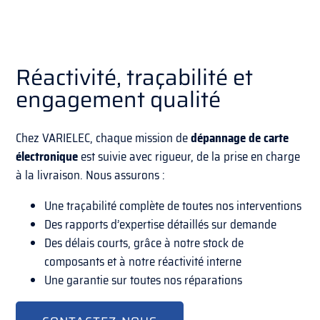
Réactivité, traçabilité et
engagement qualité
Chez VARIELEC, chaque mission de
dépannage de carte
électronique
est suivie avec rigueur, de la prise en charge
à la livraison. Nous assurons :
Une traçabilité complète de toutes nos interventions
Des rapports d’expertise détaillés sur demande
Des délais courts, grâce à notre stock de
composants et à notre réactivité interne
Une garantie sur toutes nos réparations