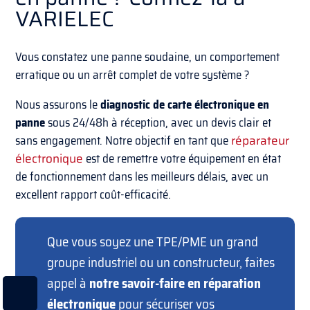
VARIELEC
Vous constatez une panne soudaine, un comportement
erratique ou un arrêt complet de votre système ?
Nous assurons le
diagnostic de carte électronique en
panne
sous 24/48h à réception, avec un devis clair et
sans engagement. Notre objectif en tant que
réparateur
électronique
est de remettre votre équipement en état
de fonctionnement dans les meilleurs délais, avec un
excellent rapport coût-efficacité.
Que vous soyez une TPE/PME un grand
groupe industriel ou un constructeur, faites
appel à
notre savoir-faire en réparation
électronique
pour sécuriser vos