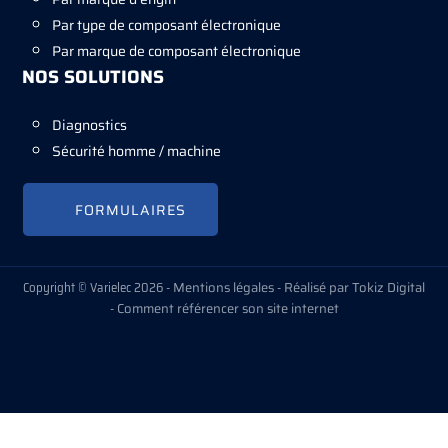
Par type de composant électronique
Par marque de composant électronique
NOS SOLUTIONS
Diagnostics
Sécurité homme / machine
FORMULAIRES
Copyright © Varielec 2026 -
Mentions légales
-
Réalisé par Tokiz Digital
-
Comment référencer son site internet