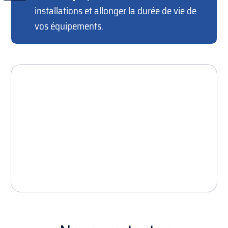
installations et allonger la durée de vie de
vos équipements.