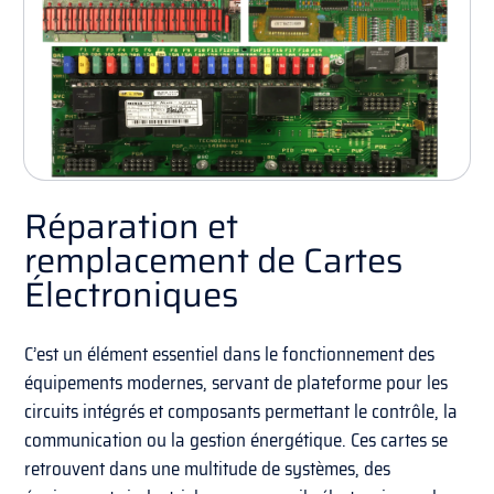
Réparation et
remplacement de Cartes
Électroniques
C’est un élément essentiel dans le fonctionnement des
équipements modernes, servant de plateforme pour les
circuits intégrés et composants permettant le contrôle, la
communication ou la gestion énergétique. Ces cartes se
retrouvent dans une multitude de systèmes, des