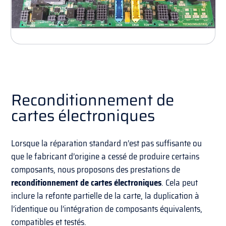
Reconditionnement de
cartes électroniques
Lorsque la réparation standard n’est pas suffisante ou
que le fabricant d’origine a cessé de produire certains
composants, nous proposons des prestations de
reconditionnement de cartes électroniques
. Cela peut
inclure la refonte partielle de la carte, la duplication à
l’identique ou l’intégration de composants équivalents,
compatibles et testés.