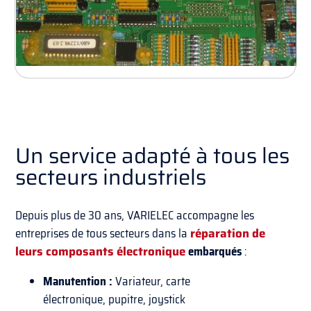
Un service adapté à tous les
secteurs industriels
Depuis plus de 30 ans, VARIELEC accompagne les
entreprises de tous secteurs dans la
réparation de
leurs composants électronique
embarqués
:
Manutention
:
Variateur, carte
électronique,
pupitre, joystick