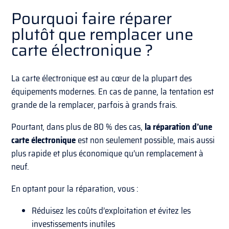
Pourquoi faire réparer
plutôt que remplacer une
carte électronique ?
La carte électronique est au cœur de la plupart des
équipements modernes. En cas de panne, la tentation est
grande de la remplacer, parfois à grands frais.
Pourtant, dans plus de 80 % des cas,
la réparation d’une
carte électronique
est non seulement possible, mais aussi
plus rapide et plus économique qu’un remplacement à
neuf.
En optant pour la réparation, vous :
Réduisez les coûts d’exploitation et évitez les
investissements inutiles