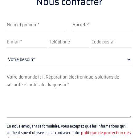
Nous contacter
En nous envoyant ce formulaire, vous acceptez que les informations qu'il
contient soient utilisées en accord avec notre
politique de protection des