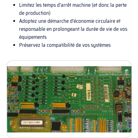
Limitez les temps d’arrêt machine (et donc la perte
de production)
Adoptez une démarche d’économie circulaire et
responsable en prolongeant la durée de vie de vos
équipements
Préservez la compatibilité de vos systèmes