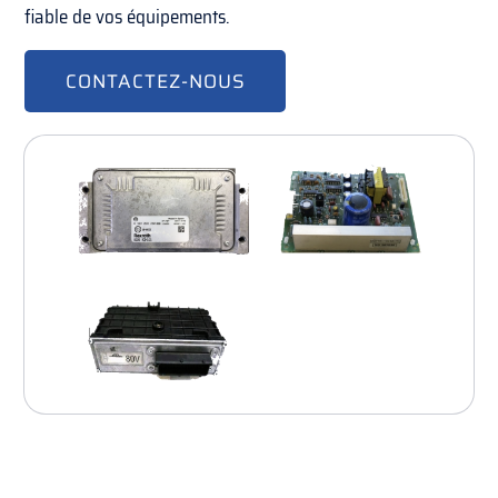
fiable de vos équipements.
CONTACTEZ-NOUS