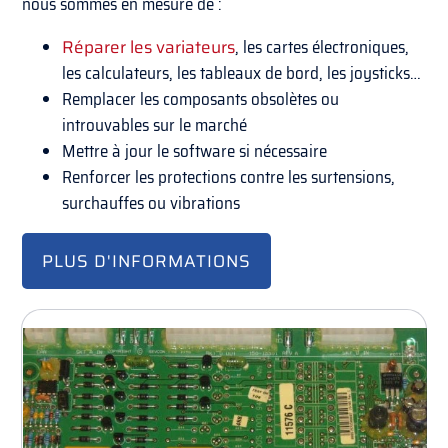
nous sommes en mesure de :
Réparer les variateurs
, les cartes électroniques,
les calculateurs, les tableaux de bord, les joysticks…
Remplacer les composants obsolètes ou
introuvables sur le marché
Mettre à jour le software si nécessaire
Renforcer les protections contre les surtensions,
surchauffes ou vibrations
PLUS D'INFORMATIONS