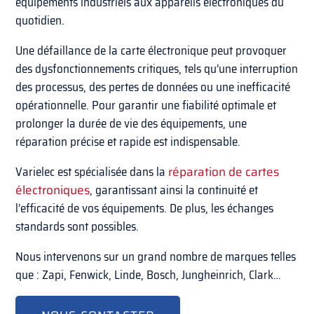
équipements industriels aux appareils électroniques du
quotidien.
Une défaillance de la carte électronique peut provoquer
des dysfonctionnements critiques, tels qu’une interruption
des processus, des pertes de données ou une inefficacité
opérationnelle. Pour garantir une fiabilité optimale et
prolonger la durée de vie des équipements, une
réparation précise et rapide est indispensable.
Varielec est spécialisée dans la
réparation de cartes
électroniques
, garantissant ainsi la continuité et
l’efficacité de vos équipements. De plus, les échanges
standards sont possibles.
Nous intervenons sur un grand nombre de marques telles
que : Zapi, Fenwick, Linde, Bosch, Jungheinrich, Clark…