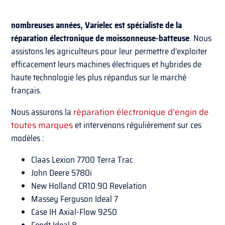
nombreuses années, Varielec est spécialiste de la
réparation électronique de moissonneuse-batteuse
. Nous
assistons les agriculteurs pour leur permettre d’exploiter
efficacement leurs machines électriques et hybrides de
haute technologie les plus répandus sur le marché
français.
Nous assurons la
réparation électronique d’engin de
toutes marques
et intervenons régulièrement sur ces
modèles :
Claas Lexion 7700 Terra Trac
John Deere S780i
New Holland CR10.90 Revelation
Massey Ferguson Ideal 7
Case IH Axial-Flow 9250