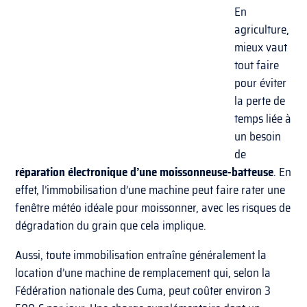
En
agriculture,
mieux vaut
tout faire
pour éviter
la perte de
temps liée à
un besoin
de
réparation électronique d’une moissonneuse-batteuse
. En
effet, l’immobilisation d’une machine peut faire rater une
fenêtre météo idéale pour moissonner, avec les risques de
dégradation du grain que cela implique.
Aussi, toute immobilisation entraîne généralement la
location d’une machine de remplacement qui, selon la
Fédération nationale des Cuma, peut coûter environ 3