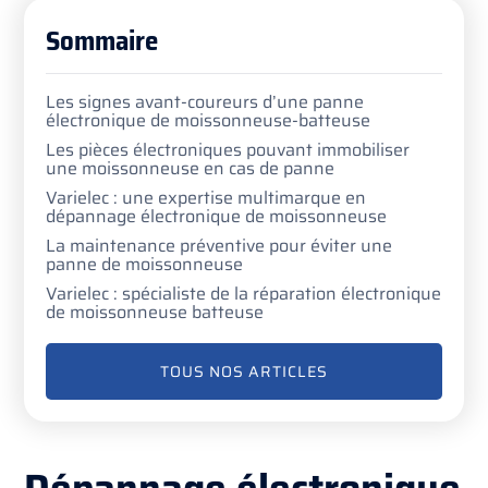
Sommaire
Les signes avant-coureurs d’une panne
électronique de moissonneuse-batteuse
Les pièces électroniques pouvant immobiliser
une moissonneuse en cas de panne
Varielec : une expertise multimarque en
dépannage électronique de moissonneuse
La maintenance préventive pour éviter une
panne de moissonneuse
Varielec : spécialiste de la réparation électronique
de moissonneuse batteuse
TOUS NOS ARTICLES
Dépannage électronique