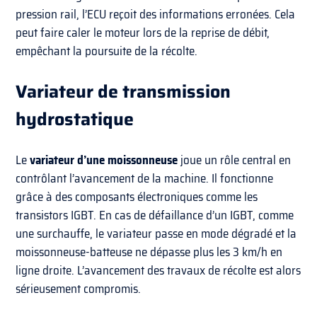
pression rail, l’ECU reçoit des informations erronées. Cela
peut faire caler le moteur lors de la reprise de débit,
empêchant la poursuite de la récolte.
Variateur de transmission
hydrostatique
Le
variateur d’une moissonneuse
joue un rôle central en
contrôlant l’avancement de la machine. Il fonctionne
grâce à des composants électroniques comme les
transistors IGBT. En cas de défaillance d’un IGBT, comme
une surchauffe, le variateur passe en mode dégradé et la
moissonneuse-batteuse ne dépasse plus les 3 km/h en
ligne droite. L’avancement des travaux de récolte est alors
sérieusement compromis.