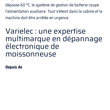
dépasse 60 °C, le système de gestion de batterie coupe
l’alimentation auxiliaire. Tout s’éteint dans la cabine et la
machine doit être arrêtée en urgence.
Varielec : une expertise
multimarque en dépannage
électronique de
moissonneuse
Depuis de