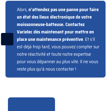
Alors,
n’attendez pas une panne pour faire
un état des lieux électronique de votre
moissonneuse-batteuse. Contactez
Varielec dès maintenant pour mettre en
place une maintenance préventive
. Et s’il
est déjà trop tard, vous pouvez compter sur
notre réactivité et toute notre expertise
pour vous dépanner au plus vite. Il ne vous
reste plus qu’à nous contacter !