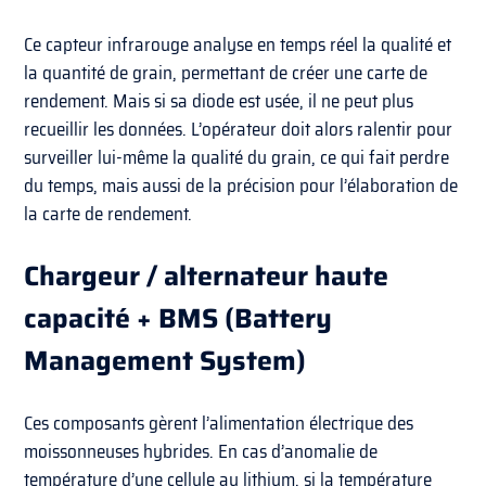
Ce capteur infrarouge analyse en temps réel la qualité et
la quantité de grain, permettant de créer une carte de
rendement. Mais si sa diode est usée, il ne peut plus
recueillir les données. L’opérateur doit alors ralentir pour
surveiller lui-même la qualité du grain, ce qui fait perdre
du temps, mais aussi de la précision pour l’élaboration de
la carte de rendement.
Chargeur / alternateur haute
capacité + BMS (Battery
Management System)
Ces composants gèrent l’alimentation électrique des
moissonneuses hybrides. En cas d’anomalie de
température d’une cellule au lithium, si la température