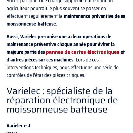
500 € par jour. Une charge supplémentaire dont un
agriculteur pourrait le plus souvent se passer en
effectuant régulièrement la
maintenance préventive de sa
moissonneuse-batteuse
.
Aussi, Varielec préconise une à deux opérations de
maintenance préventive chaque année pour éviter la
majeure partie des
pannes de cartes électroniques
et
d’autres pièces sur ces machines
. Lors de ces
interventions techniques, nous effectuons une série de
contrôles de l’état des pièces critiques.
Varielec : spécialiste de la
réparation électronique de
moissonneuse batteuse
Varielec est