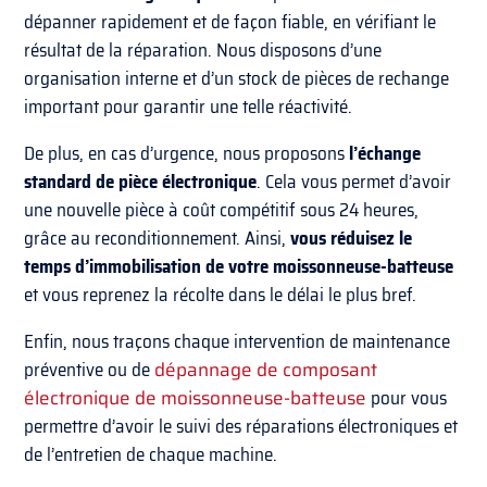
dépanner rapidement et de façon fiable, en vérifiant le
résultat de la réparation. Nous disposons d’une
organisation interne et d’un stock de pièces de rechange
important pour garantir une telle réactivité.
De plus, en cas d’urgence, nous proposons
l’échange
standard de pièce électronique
. Cela vous permet d’avoir
une nouvelle pièce à coût compétitif sous 24 heures,
grâce au reconditionnement. Ainsi,
vous réduisez le
temps d’immobilisation de votre moissonneuse-batteuse
et vous reprenez la récolte dans le délai le plus bref.
Enfin, nous traçons chaque intervention de maintenance
préventive ou de
dépannage de composant
électronique de moissonneuse-batteuse
pour vous
permettre d’avoir le suivi des réparations électroniques et
de l’entretien de chaque machine.