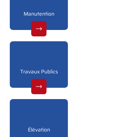
Manutention
Travaux Publics
Élévation