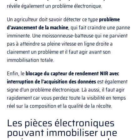
révèle également un problème électronique.
Un agriculteur doit savoir détecter ce type
problème
d’avancement de la machine
, qui fait craindre une panne
imminente. Une moissonneuse-batteuse qui ne parvient
pas à atteindre sa pleine vitesse en ligne droite a
clairement un problème et il faut agir avant son
immobilisation totale.
Enfin, le
blocage du capteur de rendement NIR avec
interruption de l’acquisition des données
est également
signe d’un problème électronique. Là aussi, il faut agir
rapidement car vous perdez toute la visibilité en temps
réel sur la composition et la qualité de la récolte.
Les pièces électroniques
pouvant immobiliser une