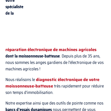
votre
spécialiste
de la
réparation électronique de machines agricoles
dont la moissonneuse-batteuse
. Depuis plus de 35 ans,
nous sommes les anges gardiens de l’électronique de vos
machines agricoles !
Nous réalisons le
diagnostic électronique de votre
moissonneuse-batteuse
très rapidement pour réduire
son temps d’immobilisation.
Notre expertise ainsi que des outils de pointe comme nos
bancs d’essais dynamiques
nous permettent de vous