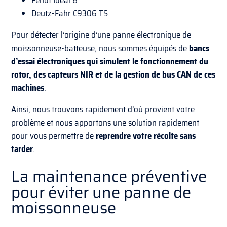
Fendt Ideal 8
Deutz-Fahr C9306 TS
Pour détecter l’origine d’une panne électronique de
moissonneuse-batteuse, nous sommes équipés de
bancs
d’essai électroniques qui simulent le fonctionnement du
rotor, des capteurs NIR et de la gestion de bus CAN de ces
machines
.
Ainsi, nous trouvons rapidement d’où provient votre
problème et nous apportons une solution rapidement
pour vous permettre de
reprendre votre récolte sans
tarder
.
La maintenance préventive
pour éviter une panne de
moissonneuse