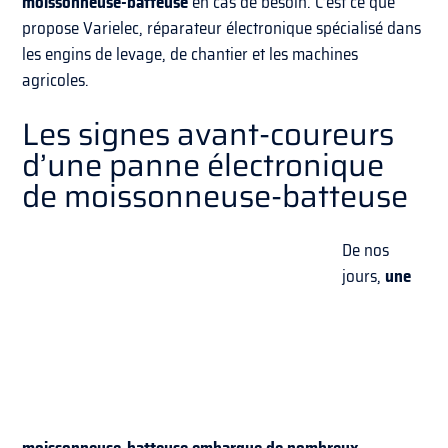
moissonneuse-batteuse
en cas de besoin. C’est ce que
propose Varielec, réparateur électronique spécialisé dans
les engins de levage, de chantier et les machines
agricoles.
Les signes avant-coureurs
d’une panne électronique
de moissonneuse-batteuse
De nos
jours,
une