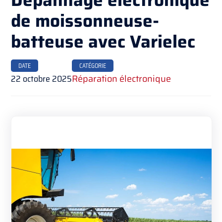
de moissonneuse-
batteuse avec Varielec
DATE
CATÉGORIE
22 octobre 2025
Réparation électronique