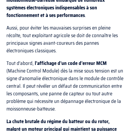
moissonneuse-batteuse embarque de nombreux
systèmes électroniques indispensables à son
fonctionnement et à ses performances
.
Aussi, pour éviter les mauvaises surprises en pleine
récolte, tout exploitant agricole se doit de connaître les
principaux signes avant-coureurs des pannes
électroniques classiques.
Tout d’abord,
l’affichage d’un code d’erreur MCM
(Machine Control Module) dès la mise sous tension est un
signe d’anomalie électronique dans le module de contrôle
central. Il peut révéler un défaut de communication entre
les composants, une panne de capteur ou tout autre
problème qui nécessite un dépannage électronique de la
moissonneuse-batteuse.
La chute brutale du régime du batteur ou du rotor,
malgré un moteur principal qui maintient sa puissance