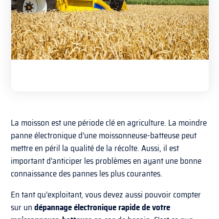
La moisson est une période clé en agriculture. La moindre
panne électronique d’une moissonneuse-batteuse peut
mettre en péril la qualité de la récolte. Aussi, il est
important d’anticiper les problèmes en ayant une bonne
connaissance des pannes les plus courantes.
En tant qu’exploitant, vous devez aussi pouvoir compter
sur un
dépannage électronique rapide de votre