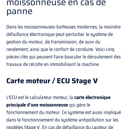
moissonneuse en cas de
panne
Dans les moissonneuses-batteuses modernes, la moindre
défaillance électronique peut perturber le système de
gestion du moteur, de transmission, de suivi du
rendement, ainsi que le confort de conduite. Voici cinq
pièces-clés qui peuvent faire basculer le déroulement des
travaux de récolte en immobilisant la machine.
Carte moteur / ECU Stage V
L’ECU est le calculateur moteur, la
carte électronique
principale d’une moissonneuse
qui gère le
fonctionnement du moteur. Ce système est aussi impliqué
dans le fonctionnement du système antipollution sur les
modèles Stage V. En cas de défaillance du capteur de