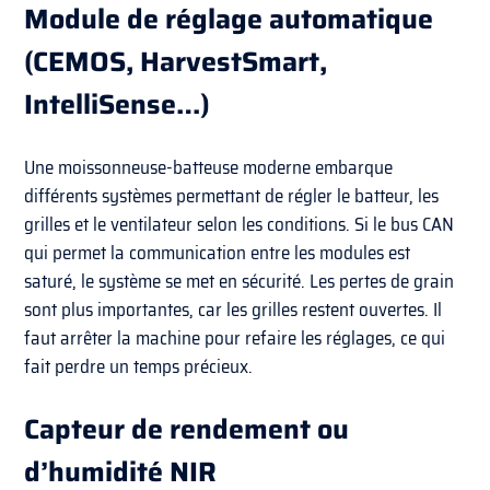
Module de réglage automatique
(CEMOS, HarvestSmart,
IntelliSense…)
Une moissonneuse-batteuse moderne embarque
différents systèmes permettant de régler le batteur, les
grilles et le ventilateur selon les conditions. Si le bus CAN
qui permet la communication entre les modules est
saturé, le système se met en sécurité. Les pertes de grain
sont plus importantes, car les grilles restent ouvertes. Il
faut arrêter la machine pour refaire les réglages, ce qui
fait perdre un temps précieux.
Capteur de rendement ou
d’humidité NIR