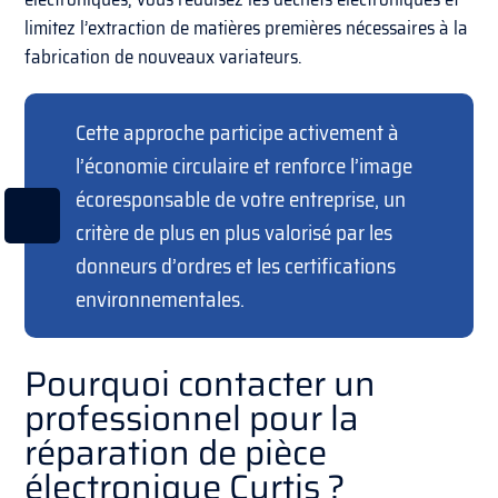
limitez l’extraction de matières premières nécessaires à la
fabrication de nouveaux variateurs.
Cette approche participe activement à
l’économie circulaire et renforce l’image
écoresponsable de votre entreprise, un
critère de plus en plus valorisé par les
donneurs d’ordres et les certifications
environnementales.
Pourquoi contacter un
professionnel pour la
réparation de pièce
électronique Curtis ?