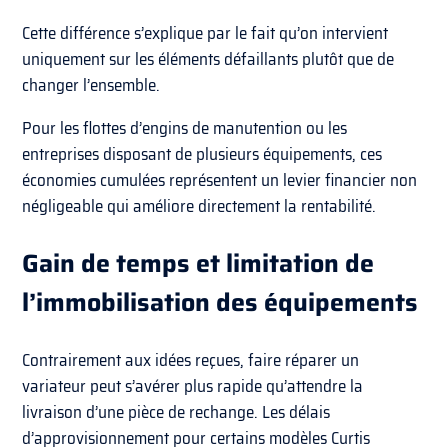
Cette différence s’explique par le fait qu’on intervient
uniquement sur les éléments défaillants plutôt que de
changer l’ensemble.
Pour les flottes d’engins de manutention ou les
entreprises disposant de plusieurs équipements, ces
économies cumulées représentent un levier financier non
négligeable qui améliore directement la rentabilité.
Gain de temps et limitation de
l’immobilisation des équipements
Contrairement aux idées reçues, faire réparer un
variateur peut s’avérer plus rapide qu’attendre la
livraison d’une pièce de rechange. Les délais
d’approvisionnement pour certains modèles Curtis