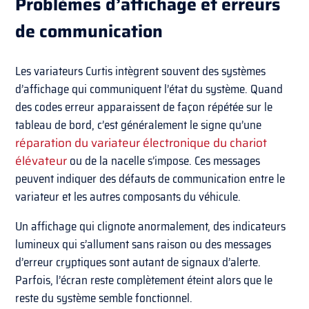
Problèmes d’affichage et erreurs
de communication
Les variateurs Curtis intègrent souvent des systèmes
d’affichage qui communiquent l’état du système. Quand
des codes erreur apparaissent de façon répétée sur le
tableau de bord, c’est généralement le signe qu’une
réparation du variateur électronique du chariot
élévateur
ou de la nacelle s’impose. Ces messages
peuvent indiquer des défauts de communication entre le
variateur et les autres composants du véhicule.
Un affichage qui clignote anormalement, des indicateurs
lumineux qui s’allument sans raison ou des messages
d’erreur cryptiques sont autant de signaux d’alerte.
Parfois, l’écran reste complètement éteint alors que le
reste du système semble fonctionnel.