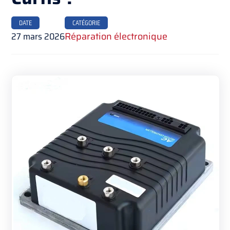
DATE
CATÉGORIE
27 mars 2026
Réparation électronique