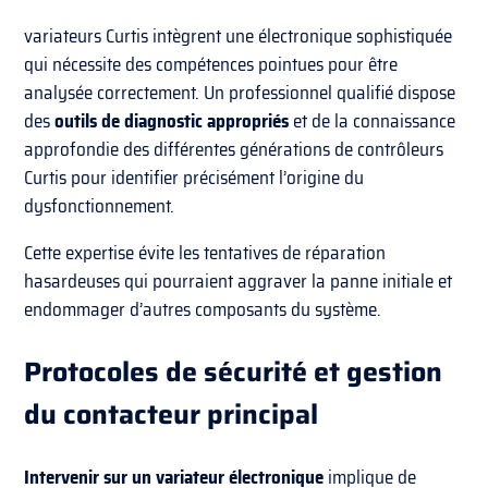
variateurs Curtis intègrent une électronique sophistiquée
qui nécessite des compétences pointues pour être
analysée correctement. Un professionnel qualifié dispose
des
outils de diagnostic appropriés
et de la connaissance
approfondie des différentes générations de contrôleurs
Curtis pour identifier précisément l’origine du
dysfonctionnement.
Cette expertise évite les tentatives de réparation
hasardeuses qui pourraient aggraver la panne initiale et
endommager d’autres composants du système.
Protocoles de sécurité et gestion
du contacteur principal
Intervenir sur un variateur électronique
implique de