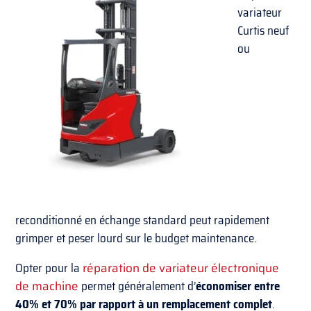
variateur
Curtis neuf
ou
reconditionné en échange standard peut rapidement
grimper et peser lourd sur le budget maintenance.
Opter pour la
réparation de variateur électronique
de machine
permet généralement d’
économiser entre
40% et 70% par rapport à un remplacement complet
.