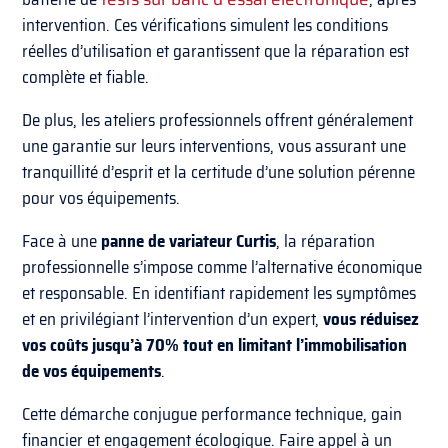
intervention. Ces vérifications simulent les conditions
réelles d’utilisation et garantissent que la réparation est
complète et fiable.
De plus, les ateliers professionnels offrent généralement
une garantie sur leurs interventions, vous assurant une
tranquillité d’esprit et la certitude d’une solution pérenne
pour vos équipements.
Face à une
panne de variateur Curtis
, la réparation
professionnelle s’impose comme l’alternative économique
et responsable. En identifiant rapidement les symptômes
et en privilégiant l’intervention d’un expert,
vous réduisez
vos coûts jusqu’à 70% tout en limitant l’immobilisation
de vos équipements
.
Cette démarche conjugue performance technique, gain
financier et engagement écologique. Faire appel à un