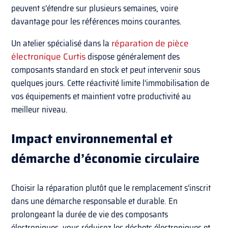
peuvent s’étendre sur plusieurs semaines, voire
davantage pour les références moins courantes.
Un atelier spécialisé dans la
réparation de pièce
électronique Curtis
dispose généralement des
composants standard en stock et peut intervenir sous
quelques jours. Cette réactivité limite l’immobilisation de
vos équipements et maintient votre productivité au
meilleur niveau.
Impact environnemental et
démarche d’économie circulaire
Choisir la réparation plutôt que le remplacement s’inscrit
dans une démarche responsable et durable. En
prolongeant la durée de vie des composants
électroniques, vous réduisez les déchets électroniques et