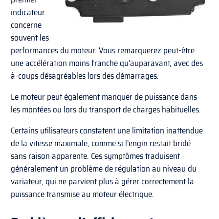
indicateur
concerne
souvent les
performances du moteur. Vous remarquerez peut-être
une accélération moins franche qu’auparavant, avec des
à-coups désagréables lors des démarrages.
Le moteur peut également manquer de puissance dans
les montées ou lors du transport de charges habituelles.
Certains utilisateurs constatent une limitation inattendue
de la vitesse maximale, comme si l’engin restait bridé
sans raison apparente. Ces symptômes traduisent
généralement un problème de régulation au niveau du
variateur, qui ne parvient plus à gérer correctement la
puissance transmise au moteur électrique.