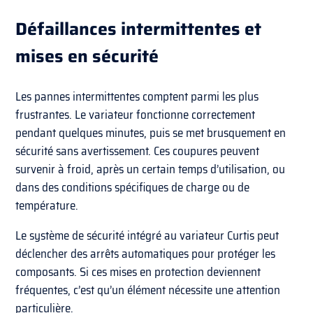
Défaillances intermittentes et
mises en sécurité
Les pannes intermittentes comptent parmi les plus
frustrantes. Le variateur fonctionne correctement
pendant quelques minutes, puis se met brusquement en
sécurité sans avertissement. Ces coupures peuvent
survenir à froid, après un certain temps d’utilisation, ou
dans des conditions spécifiques de charge ou de
température.
Le système de sécurité intégré au variateur Curtis peut
déclencher des arrêts automatiques pour protéger les
composants. Si ces mises en protection deviennent
fréquentes, c’est qu’un élément nécessite une attention
particulière.