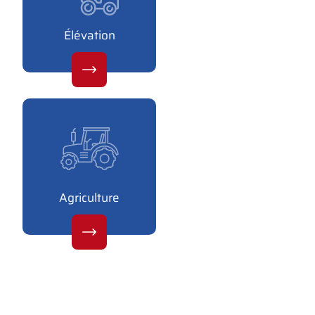
Élévation
Agriculture