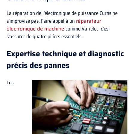
La réparation de l’électronique de puissance Curtis ne
s’improvise pas. Faire appel à un
réparateur
électronique de machine
comme Varielec, c’est
s’assurer de quatre piliers essentiels.
Expertise technique et diagnostic
précis des pannes
Les