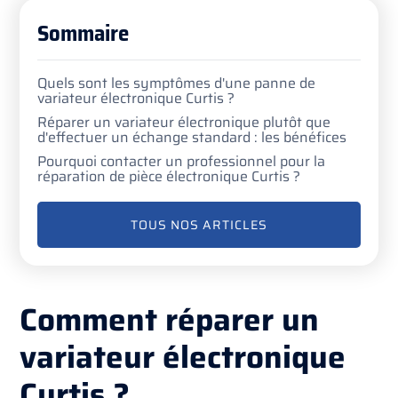
Sommaire
Quels sont les symptômes d'une panne de
variateur électronique Curtis ?
Réparer un variateur électronique plutôt que
d'effectuer un échange standard : les bénéfices
Pourquoi contacter un professionnel pour la
réparation de pièce électronique Curtis ?
TOUS NOS ARTICLES
Comment réparer un
variateur électronique
Curtis ?