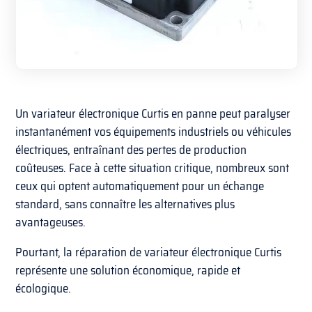
Un variateur électronique Curtis en panne peut paralyser
instantanément vos équipements industriels ou véhicules
électriques, entraînant des pertes de production
coûteuses. Face à cette situation critique, nombreux sont
ceux qui optent automatiquement pour un échange
standard, sans connaître les alternatives plus
avantageuses.
Pourtant, la réparation de variateur électronique Curtis
représente une solution économique, rapide et
écologique.