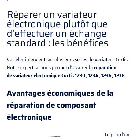
Réparer un variateur
électronique plutôt que
d’effectuer un échange
standard : les bénéfices
Varielec intervient sur plusieurs séries de variateur Curtis.
Notre expertise nous permet d’assurer la
réparation
de
variateur électronique Curtis
1230,
1234
,
1236
,
1238
.
Avantages économiques de la
réparation de composant
électronique
Le prix d’un