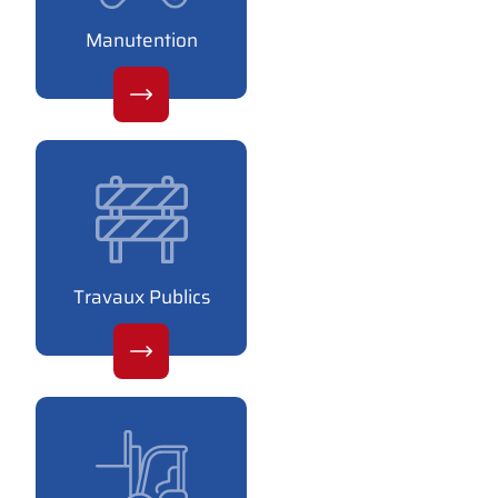
Manutention
Travaux Publics