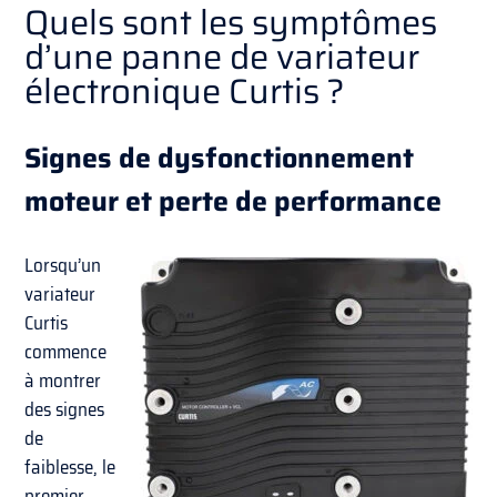
Quels sont les symptômes
d’une panne de variateur
électronique Curtis ?
Signes de dysfonctionnement
moteur et perte de performance
Lorsqu’un
variateur
Curtis
commence
à montrer
des signes
de
faiblesse, le
premier