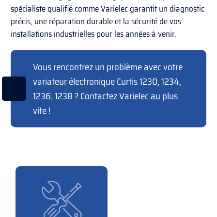
spécialiste qualifié comme Varielec garantit un diagnostic
précis, une réparation durable et la sécurité de vos
installations industrielles pour les années à venir.
Vous rencontrez un problème avec votre
variateur électronique Curtis 1230, 1234,
1236, 1238 ? Contactez Varielec au plus
vite !