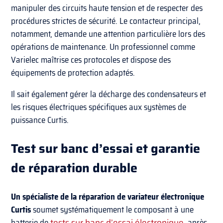
manipuler des circuits haute tension et de respecter des
procédures strictes de sécurité. Le contacteur principal,
notamment, demande une attention particulière lors des
opérations de maintenance. Un professionnel comme
Varielec maîtrise ces protocoles et dispose des
équipements de protection adaptés.
Il sait également gérer la décharge des condensateurs et
les risques électriques spécifiques aux systèmes de
puissance Curtis.
Test sur banc d’essai et garantie
de réparation durable
Un spécialiste de la réparation de variateur électronique
Curtis
soumet systématiquement le composant à une
batterie de
tests sur banc d’essai électronique
, après