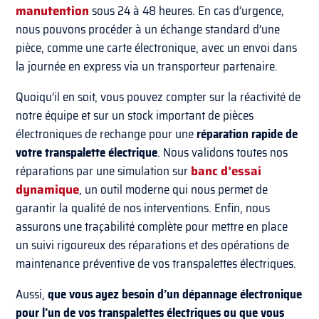
manutention
sous 24 à 48 heures. En cas d’urgence,
nous pouvons procéder à un échange standard d’une
pièce, comme une carte électronique, avec un envoi dans
la journée en express via un transporteur partenaire.
Quoiqu’il en soit, vous pouvez compter sur la réactivité de
notre équipe et sur un stock important de pièces
électroniques de rechange pour une
réparation rapide de
votre transpalette électrique
. Nous validons toutes nos
réparations par une simulation sur
banc d’essai
dynamique
, un outil moderne qui nous permet de
garantir la qualité de nos interventions. Enfin, nous
assurons une traçabilité complète pour mettre en place
un suivi rigoureux des réparations et des opérations de
maintenance préventive de vos transpalettes électriques.
Aussi,
que vous ayez besoin d’un dépannage électronique
pour l’un de vos transpalettes électriques ou que vous