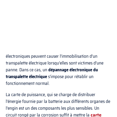
électroniques peuvent causer l’immobilisation d’un
transpalette électrique lorsqu’elles sont victimes d’une
panne. Dans ce cas, un
dépannage électronique du
transpalette électrique
s’impose pour rétablir un
fonctionnement normal.
La carte de puissance, qui se charge de distribuer
l’énergie fournie par la batterie aux différents organes de
l’engin est un des composants les plus sensibles. Un
circuit rongé par la corrosion suffit à mettre la
carte