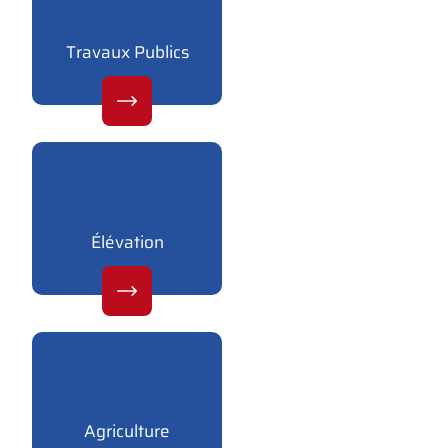
Travaux Publics
Élévation
Agriculture