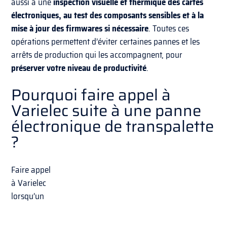
aussi à une
inspection visuelle et thermique des cartes
électroniques, au test des composants sensibles et à la
mise à jour des firmwares si nécessaire
. Toutes ces
opérations permettent d’éviter certaines pannes et les
arrêts de production qui les accompagnent, pour
préserver votre niveau de productivité
.
Pourquoi faire appel à
Varielec suite à une panne
électronique de transpalette
?
Faire appel
à Varielec
lorsqu’un