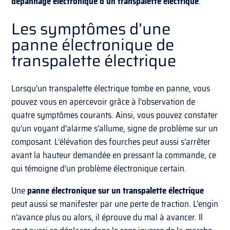
dépannage électronique d’un transpalette électrique
.
Les symptômes d’une
panne électronique de
transpalette électrique
Lorsqu’un transpalette électrique tombe en panne, vous
pouvez vous en apercevoir grâce à l’observation de
quatre symptômes courants. Ainsi, vous pouvez constater
qu’un voyant d’alarme s’allume, signe de problème sur un
composant. L’élévation des fourches peut aussi s’arrêter
avant la hauteur demandée en pressant la commande, ce
qui témoigne d’un problème électronique certain.
Une
panne électronique sur un transpalette électrique
peut aussi se manifester par une perte de traction. L’engin
n’avance plus ou alors, il éprouve du mal à avancer. Il