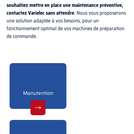
souhaitiez mettre en place une maintenance préventive,
contactez Varielec sans attendre
. Nous vous proposerons
une solution adaptée à vos besoins, pour un
fonctionnement optimal de vos machines de préparation
de commande.
Manutention