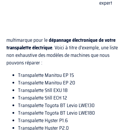
expert
multimarque pour le
dépannage électronique de votre
transpalette électrique
. Voici à titre d’exemple, une liste
non exhaustive des modèles de machines que nous
pouvons réparer :
Transpalette Manitou EP 15
Transpalette Manitou EP 20
Transpalette Still EXU 18
Transpalette Still ECH 12
Transpalette Toyota BT Levio LWE130
Transpalette Toyota BT Levio LWE180
Transpalette Hyster P1.6
Transpalette Hyster P2.0