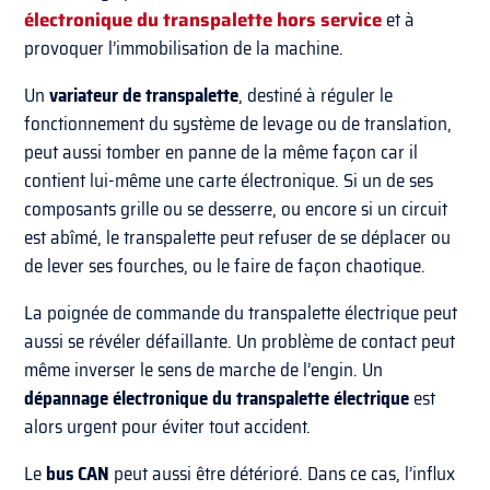
électronique du transpalette
hors service
et à
provoquer l’immobilisation de la machine.
Un
variateur de transpalette
, destiné à réguler le
fonctionnement du système de levage ou de translation,
peut aussi tomber en panne de la même façon car il
contient lui-même une carte électronique. Si un de ses
composants grille ou se desserre, ou encore si un circuit
est abîmé, le transpalette peut refuser de se déplacer ou
de lever ses fourches, ou le faire de façon chaotique.
La poignée de commande du transpalette électrique peut
aussi se révéler défaillante. Un problème de contact peut
même inverser le sens de marche de l’engin. Un
dépannage électronique du transpalette électrique
est
alors urgent pour éviter tout accident.
Le
bus CAN
peut aussi être détérioré. Dans ce cas, l’influx