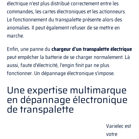
électrique n’est plus distribué correctement entre les
commandes, les cartes électroniques et les actionneurs.
Le fonctionnement du transpalette présente alors des
anomalies. Il peut également refuser de se mettre en
marche.
Enfin, une panne du
chargeur d’un transpalette électrique
peut empêcher la batterie de se charger normalement. Là
aussi, faute d’électricité, l’engin finit par ne plus
fonctionner. Un dépannage électronique s’impose.
Une expertise multimarque
en dépannage électronique
de transpalette
Varielec est
votre