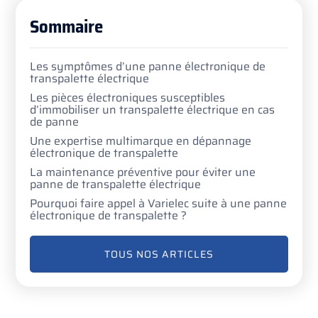
Sommaire
Les symptômes d’une panne électronique de
transpalette électrique
Les pièces électroniques susceptibles
d’immobiliser un transpalette électrique en cas
de panne
Une expertise multimarque en dépannage
électronique de transpalette
La maintenance préventive pour éviter une
panne de transpalette électrique
Pourquoi faire appel à Varielec suite à une panne
électronique de transpalette ?
TOUS NOS ARTICLES