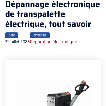
Dépannage électronique
de transpalette
électrique, tout savoir
DATE
CATÉGORIE
31 juillet 2025
Réparation électronique