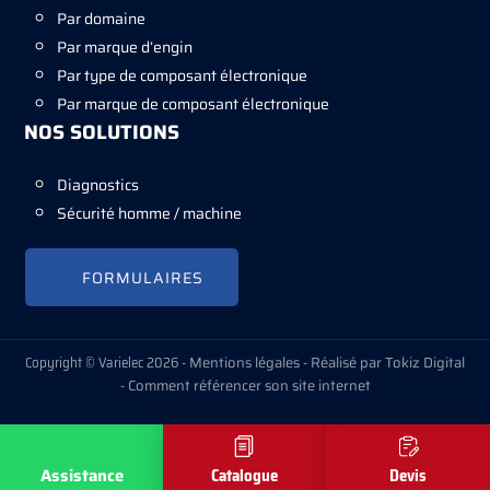
Par domaine
Par marque d’engin
Par type de composant électronique
Par marque de composant électronique
NOS SOLUTIONS
Diagnostics
Sécurité homme / machine
FORMULAIRES
Copyright © Varielec 2026 -
Mentions légales
-
Réalisé par Tokiz Digital
-
Comment référencer son site internet
Assistance
Catalogue
Devis