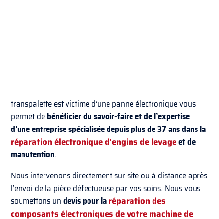
transpalette est victime d’une panne électronique vous
permet de
bénéficier du savoir-faire et de l’expertise
d’une entreprise spécialisée depuis plus de 37 ans dans la
réparation électronique d’engins de levage
et de
manutention
.
Nous intervenons directement sur site ou à distance après
l’envoi de la pièce défectueuse par vos soins. Nous vous
soumettons un
devis pour la
réparation des
composants électroniques de votre machine de