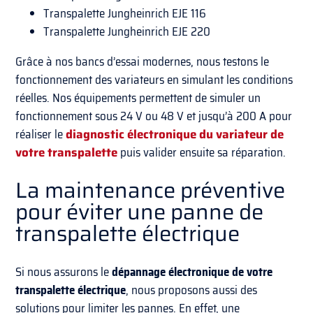
Transpalette Jungheinrich EJE 116
Transpalette Jungheinrich EJE 220
Grâce à nos bancs d’essai modernes, nous testons le
fonctionnement des variateurs en simulant les conditions
réelles. Nos équipements permettent de simuler un
fonctionnement sous 24 V ou 48 V et jusqu’à 200 A pour
réaliser le
diagnostic électronique du variateur de
votre transpalette
puis valider ensuite sa réparation.
La maintenance préventive
pour éviter une panne de
transpalette électrique
Si nous assurons le
dépannage électronique de votre
transpalette électrique
, nous proposons aussi des
solutions pour limiter les pannes. En effet, une