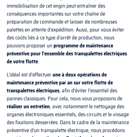
immobilisation de cet engin peut entraîner des
conséquences importantes sur votre chaîne de
préparation de commande et laisser de nombreuses
palettes en attente d’expédition. Aussi, pour vous éviter
des coûts liés à ce type d’arrêt de production, nous
pouvons proposer un
programme de maintenance
préventive pour l’ensemble des transpalettes électriques
de votre flotte
.
L’idéal est d’effectuer
une à deux opérations de
maintenance préventive par an sur votre flotte de
transpalettes électriques
, afin d’éviter l’essentiel des
pannes classiques. Pour cela, nous vous proposons de
réaliser un entretien
, avec notamment le nettoyage des
organes électroniques essentiels, des circuits et le vissage
des fixations desserrées. Dans le cadre de la maintenance
préventive d’un transpalette électrique, nous procédons