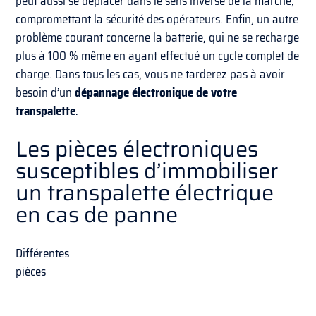
peut aussi se déplacer dans le sens inverse de la marche,
compromettant la sécurité des opérateurs. Enfin, un autre
problème courant concerne la batterie, qui ne se recharge
plus à 100 % même en ayant effectué un cycle complet de
charge. Dans tous les cas, vous ne tarderez pas à avoir
besoin d’un
dépannage électronique de votre
transpalette
.
Les pièces électroniques
susceptibles d’immobiliser
un transpalette électrique
en cas de panne
Différentes
pièces