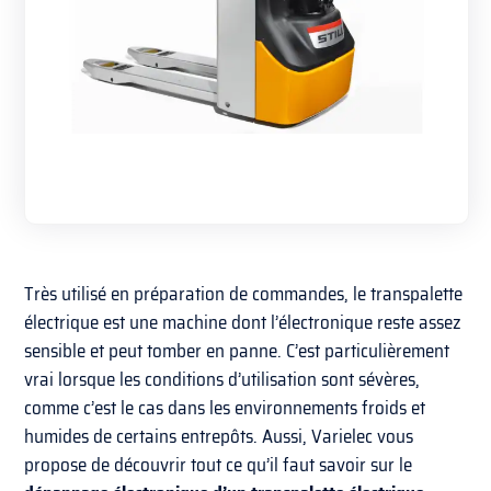
Très utilisé en préparation de commandes, le transpalette
électrique est une machine dont l’électronique reste assez
sensible et peut tomber en panne. C’est particulièrement
vrai lorsque les conditions d’utilisation sont sévères,
comme c’est le cas dans les environnements froids et
humides de certains entrepôts. Aussi, Varielec vous
propose de découvrir tout ce qu’il faut savoir sur le