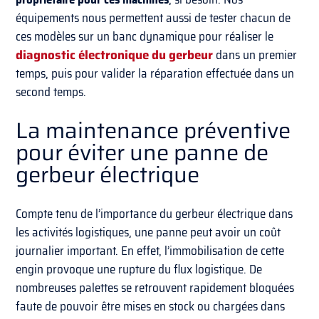
équipements nous permettent aussi de tester chacun de
ces modèles sur un banc dynamique pour réaliser le
diagnostic électronique du gerbeur
dans un premier
temps, puis pour valider la réparation effectuée dans un
second temps.
La maintenance préventive
pour éviter une panne de
gerbeur électrique
Compte tenu de l’importance du gerbeur électrique dans
les activités logistiques, une panne peut avoir un coût
journalier important. En effet, l’immobilisation de cette
engin provoque une rupture du flux logistique. De
nombreuses palettes se retrouvent rapidement bloquées
faute de pouvoir être mises en stock ou chargées dans