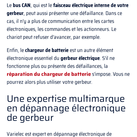
Le
bus CAN
, qui est le
faisceau électrique interne de votre
gerbeur
, peut aussi présenter une défaillance. Dans ce
cas, il n’y a plus de communication entre les cartes
électroniques, les commandes et les actionneurs. Le
chariot peut refuser d’avancer, par exemple.
Enfin, le
chargeur de batterie
est un autre élément
électronique essentiel du
gerbeur électrique
. S’il ne
fonctionne plus ou présente des défaillances, la
réparation du chargeur de batterie
s’impose. Vous ne
pourrez alors plus utiliser votre gerbeur.
Une expertise multimarque
en dépannage électronique
de gerbeur
Varielec est expert en dépannage électronique de