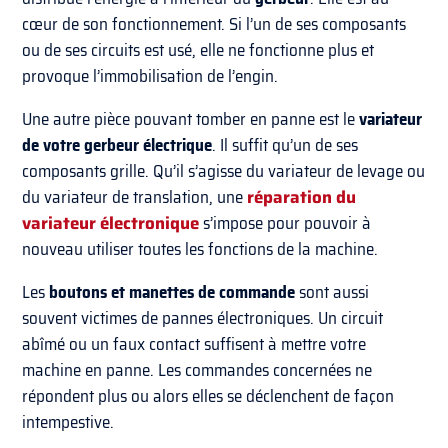
cœur de son fonctionnement. Si l’un de ses composants
ou de ses circuits est usé, elle ne fonctionne plus et
provoque l’immobilisation de l’engin.
Une autre pièce pouvant tomber en panne est le
variateur
de votre gerbeur électrique
. Il suffit qu’un de ses
composants grille. Qu’il s’agisse du variateur de levage ou
du variateur de translation, une
réparation du
variateur électronique
s’impose pour pouvoir à
nouveau utiliser toutes les fonctions de la machine.
Les
boutons et manettes de commande
sont aussi
souvent victimes de pannes électroniques. Un circuit
abîmé ou un faux contact suffisent à mettre votre
machine en panne. Les commandes concernées ne
répondent plus ou alors elles se déclenchent de façon
intempestive.