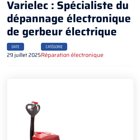
Varielec : Spécialiste du
dépannage électronique
de gerbeur électrique
DATE
CATÉGORIE
29 juillet 2025
Réparation électronique