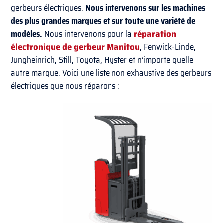
gerbeurs électriques.
Nous intervenons sur les machines
des plus grandes marques et sur toute une variété de
modèles.
Nous intervenons pour la
réparation
électronique de gerbeur Manitou
, Fenwick-Linde,
Jungheinrich, Still, Toyota, Hyster et n’importe quelle
autre marque. Voici une liste non exhaustive des gerbeurs
électriques que nous réparons :