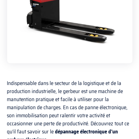
Indispensable dans le secteur de la logistique et de la
production industrielle, le gerbeur est une machine de
manutention pratique et facile à utiliser pour la
manipulation de charges. En cas de panne électronique,
son immobilisation peut ralentir votre activité et
occasionner une perte de productivité. Découvrez tout ce
qu’il faut savoir sur le
dépannage électronique d’un