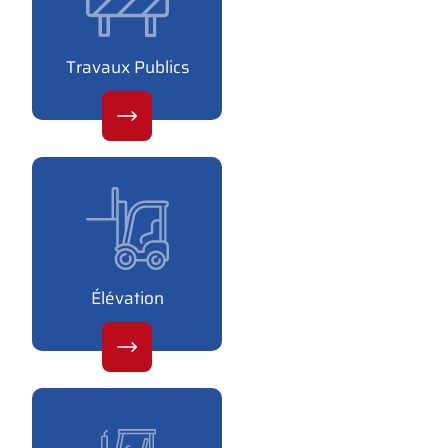
Travaux Publics
Élévation