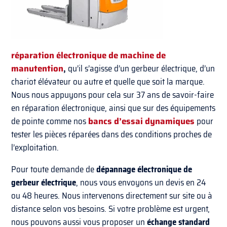
réparation électronique de machine de
manutention
,
qu’il s’agisse d’un gerbeur électrique, d’un
chariot élévateur ou autre et quelle que soit la marque.
Nous nous appuyons pour cela sur 37 ans de savoir-faire
en réparation électronique, ainsi que sur des équipements
de pointe comme nos
bancs d’essai dynamiques
pour
tester les pièces réparées dans des conditions proches de
l’exploitation.
Pour toute demande de
dépannage électronique de
gerbeur électrique
, nous vous envoyons un devis en 24
ou 48 heures. Nous intervenons directement sur site ou à
distance selon vos besoins. Si votre problème est urgent,
nous pouvons aussi vous proposer un
échange standard