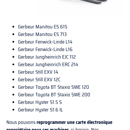
Gerbeur Manitou ES 615
Gerbeur Manitou ES 713
Gerbeur Fenwick-Linde L14
Gerbeur Fenwick-Linde L16
Gerbeur Jungheinrich EJC 112
Gerbeur Jungheinrich ERC 214
Gerbeur Still EXV 14
Gerbeur Still EXV 12C
Gerbeur Toyota BT Staxio SWE 120
Gerbeur Toyota BT Staxio SWE 200
Gerbeur Hyster S1.5 S
Gerbeur Hyster S1.6 IL
Nous pouvons
reprogrammer une carte électronique
propriétaire pour ces machines
, si besoin. Nos