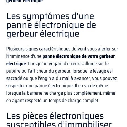
gerbeur électrique
.
Les symptômes d’une
panne électronique de
gerbeur électrique
Plusieurs signes caractéristiques doivent vous alerter sur
l’imminence d’une
panne électronique de votre gerbeur
électrique
. Lorsqu’un voyant d’erreur s’allume sur le
pupitre ou l’afficheur du gerbeur, lorsque le levage est
saccadé ou que l’engin a du mal à avancer, vous pouvez
suspecter une panne électronique. Il en va de même
lorsque la batterie ne charge plus complètement, même
en ayant respecté un temps de charge complet.
Les pièces électroniques
susceptibles d’immobiliser