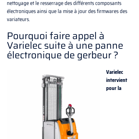
nettoyage et le resserrage des différents composants
électroniques ainsi que la mise à jour des firmwares des
variateurs.
Pourquoi faire appel à
Varielec suite à une panne
électronique de gerbeur ?
Varielec
intervient
pour la