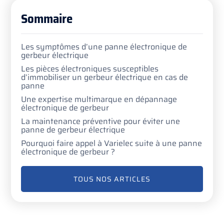
Sommaire
Les symptômes d’une panne électronique de
gerbeur électrique
Les pièces électroniques susceptibles
d’immobiliser un gerbeur électrique en cas de
panne
Une expertise multimarque en dépannage
électronique de gerbeur
La maintenance préventive pour éviter une
panne de gerbeur électrique
Pourquoi faire appel à Varielec suite à une panne
électronique de gerbeur ?
TOUS NOS ARTICLES