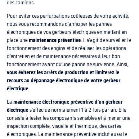
des camions.
Pour éviter ces perturbations coûteuses de votre activité,
nous vous recommandons d’anticiper les pannes
électroniques de vos gerbeurs électriques en mettant en
place une
maintenance préventive
. Il s’agit de surveiller le
fonctionnement des engins et de réaliser les opérations
d’entretien et de maintenance nécessaires à leur bon
fonctionnement avant qu’une panne ne survienne. Ainsi,
vous éviterez les arrêts de production et limiterez le
recours au dépannage électronique de votre gerbeur
électrique
.
La
maintenance électronique préventive d’un gerbeur
électrique
s’effectue normalement 1 à 2 fois par an. Elle
consiste à tester les composants sensibles et à mener une
inspection complète, visuelle et thermique, des cartes
électroniques. La maintenance préventive inclut aussi le