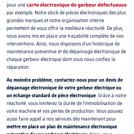
pour une
carte électronique de gerbeur défectueuse
par exemple. Notre stock de pièces électroniques des plus
grandes marques et notre organisation interne
permettent de vous offrir la meilleure réactivité. De plus,
nous avons mis en place une traçabilité complète de nos
interventions. Ainsi, nous disposons d’un historique de
maintenance préventive et de dépannage électronique de
chaque gerbeur électrique dont vous nous confiez la
réparation.
Au moindre problème, contactez-nous pour un devis de
dépannage électronique de votre gerbeur électrique ou
un échange standard de pièce électronique
. Grâce à notre
réactivité, vous limiterez la durée de l’immobilisation de
votre machine et vos pertes de production. Vous pouvez
aussi faire appel à nos services dès maintenant pour
mettre en place un plan de maintenance électronique