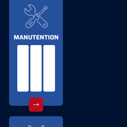
MANUTENTION