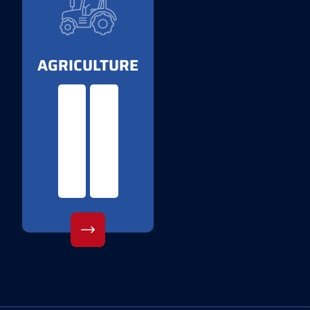
AGRICULTURE