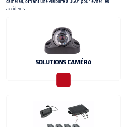
caméras, offrant une visibilité à 360° pour éviter les
accidents.
SOLUTIONS CAMÉRA