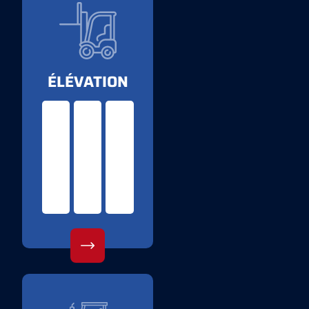
ÉLÉVATION