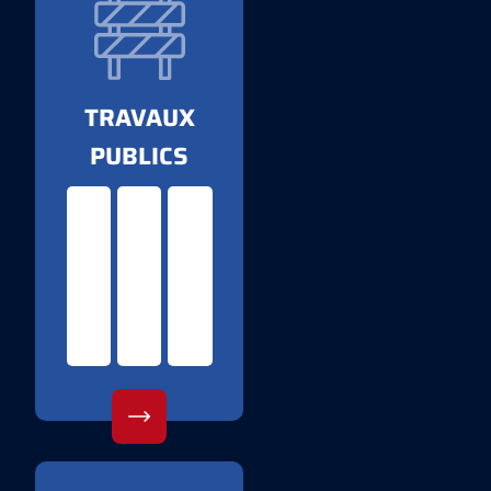
TRAVAUX
PUBLICS