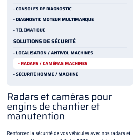
- CONSOLES DE DIAGNOSTIC
- DIAGNOSTIC MOTEUR MULTIMARQUE
- TÉLÉMATIQUE
SOLUTIONS DE SÉCURITÉ
- LOCALISATION / ANTIVOL MACHINES
- RADARS / CAMÉRAS MACHINES
- SÉCURITÉ HOMME / MACHINE
Radars et caméras pour
engins de chantier et
manutention
Renforcez la sécurité de vos véhicules avec nos radars et