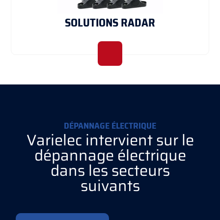
SOLUTIONS RADAR
DÉPANNAGE ÉLECTRIQUE
Varielec intervient sur le
dépannage électrique
dans les secteurs
suivants